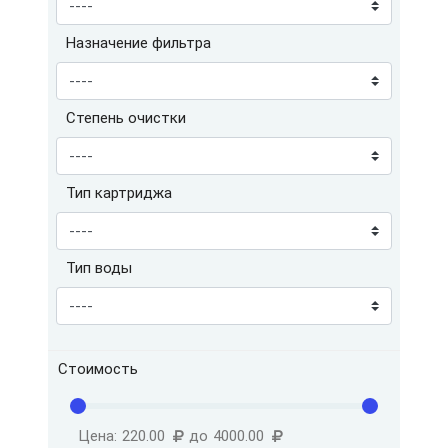
Назначение фильтра
Степень очистки
Тип картриджа
Тип воды
Стоимость
Цена:
220.00
до
4000.00