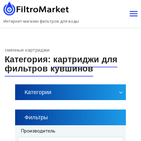
Интернет-магазин фильтров для воды
сменные картриджи
Категория:
картриджи для
фильтров кувшинов
Категории
Фильтры
Производитель