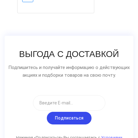
ВЫГОДА С ДОСТАВКОЙ
Подпишитесь и получайте информацию о действующих
акциях и подборки товаров на свою почту.
Подписаться
Нажимая «Подписаться» Вы соглашаетесь с
Условиями