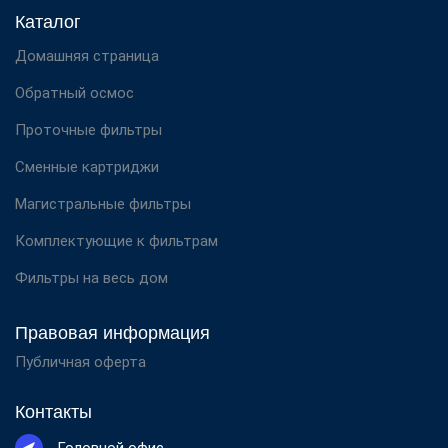
Каталог
Домашняя страница
Обратный осмос
Проточные фильтры
Сменные картриджи
Магистральные фильтры
Комплектующие к фильтрам
Фильтры на весь дом
Правовая информация
Публичная оферта
Контакты
Головной офис