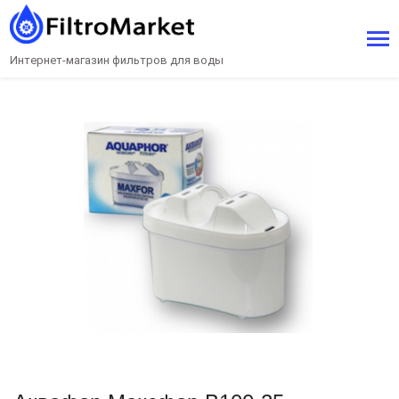
Интернет-магазин фильтров для воды