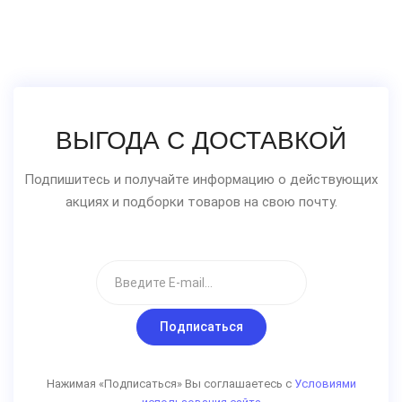
ВЫГОДА С ДОСТАВКОЙ
Подпишитесь и получайте информацию о действующих
акциях и подборки товаров на свою почту.
Подписаться
Нажимая «Подписаться» Вы соглашаетесь с
Условиями