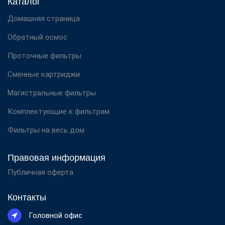
Каталог
Домашняя страница
Обратный осмос
Проточные фильтры
Сменные картриджи
Магистральные фильтры
Комплектующие к фильтрам
Фильтры на весь дом
Правовая информация
Публичная оферта
Контакты
Головной офис