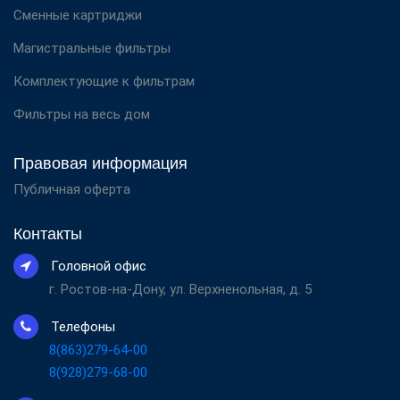
Сменные картриджи
Магистральные фильтры
Комплектующие к фильтрам
Фильтры на весь дом
Правовая информация
Публичная оферта
Контакты
Головной офис
г. Ростов-на-Дону, ул. Верхненольная, д. 5
Телефоны
8(863)279-64-00
8(928)279-68-00