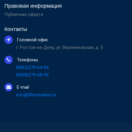
Правовая информация
Публичная оферта
Контакты
Головной офис
г. Ростов-на-Дону, ул. Верхненольная, д. 5
Телефоны
8(863)279-64-00
8(928)279-68-00
E-mail
info@filtromarket.ru