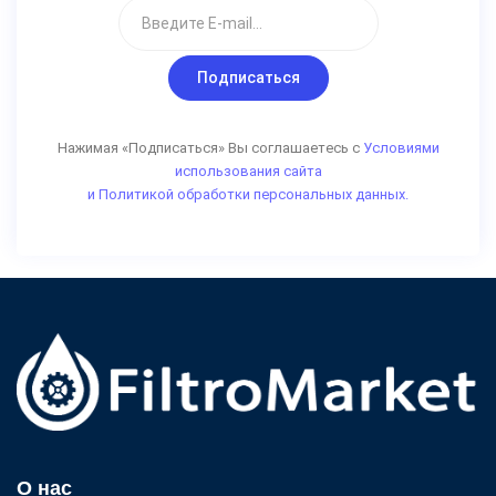
Подписаться
Нажимая «Подписаться» Вы соглашаетесь с
Условиями
использования сайта
и Политикой обработки персональных данных.
О нас