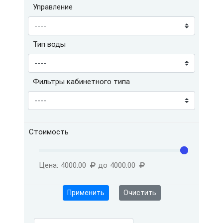
Управление
Тип воды
Фильтры кабинетного типа
Стоимость
Цена:
4000.00
до
4000.00
Применить
Очистить