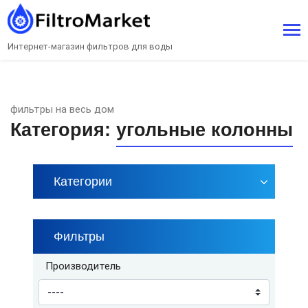
Интернет-магазин фильтров для воды
фильтры на весь дом
Категория:
угольные колонны
Категории
Фильтры
Производитель