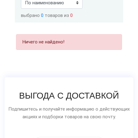
выбрано
0
товаров из
0
Ничего не найдено!
ВЫГОДА С ДОСТАВКОЙ
Подпишитесь и получайте информацию о действующих
акциях и подборки товаров на свою почту.