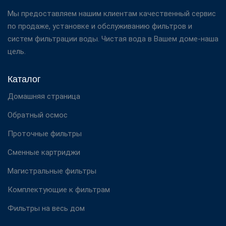
Мы предоставляем нашим клиентам качественный сервис
по продаже, установке и обслуживанию фильтров и
систем фильтрации воды. Чистая вода в Вашем доме-наша
цель.
Каталог
Домашняя страница
Обратный осмос
Проточные фильтры
Сменные картриджи
Магистральные фильтры
Комплектующие к фильтрам
Фильтры на весь дом