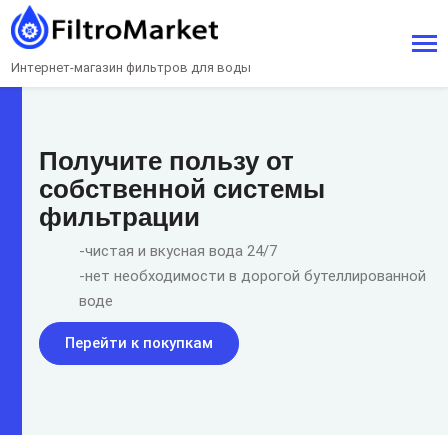
Интернет-магазин фильтров для воды
Получите пользу от
собственной системы
фильтрации
-чистая и вкусная вода 24/7
-нет необходимости в дорогой бутеллированной
воде
Перейти к покупкам