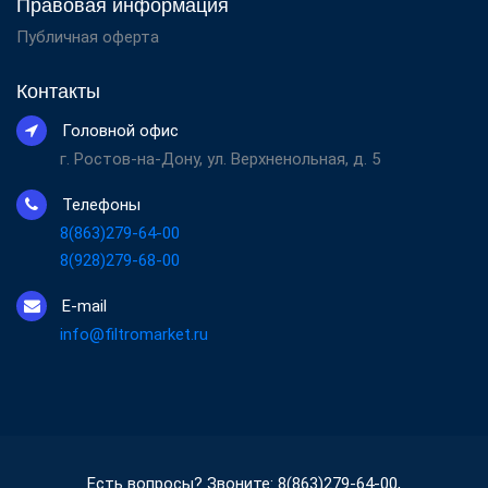
Правовая информация
Публичная оферта
Контакты
Головной офис
г. Ростов-на-Дону, ул. Верхненольная, д. 5
Телефоны
8(863)279-64-00
8(928)279-68-00
E-mail
info@filtromarket.ru
Есть вопросы? Звоните: 8(863)279-64-00,