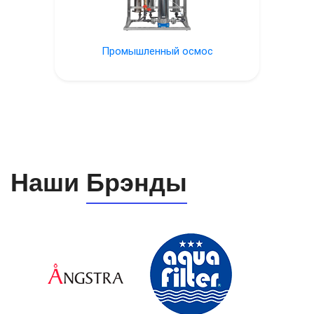
Промышленный осмос
Наши
Брэнды