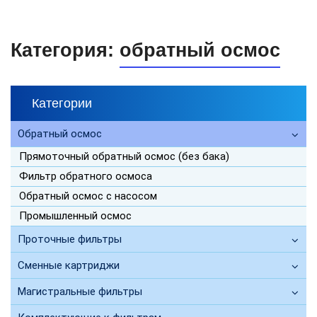
Категория:
обратный осмос
Категории
Обратный осмос
Прямоточный обратный осмос (без бака)
Фильтр обратного осмоса
Обратный осмос с насосом
Промышленный осмос
Проточные фильтры
Сменные картриджи
Магистральные фильтры