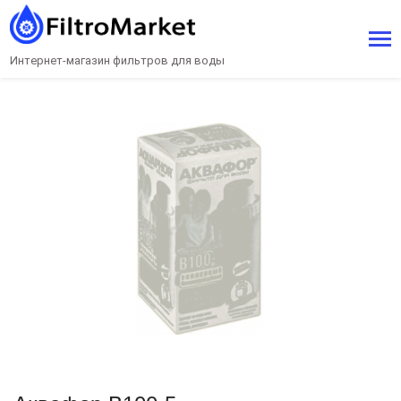
Интернет-магазин фильтров для воды