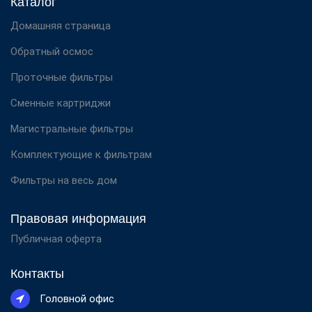
Каталог
Домашняя страница
Обратный осмос
Проточные фильтры
Сменные картриджи
Магистральные фильтры
Комплектующие к фильтрам
Фильтры на весь дом
Правовая информация
Публичная оферта
Контакты
Головной офис