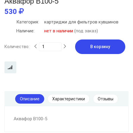
Аквафор В100-5
530
Категория:
картриджи для фильтров кувшинов
Наличие:
нет в наличии
(под заказ)
Количество:
В корзину
Описание
Характеристики
Отзывы
Аквафор В100-5