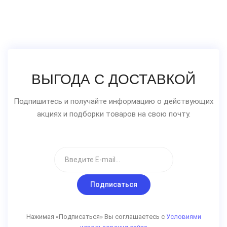
ВЫГОДА С ДОСТАВКОЙ
Подпишитесь и получайте информацию о действующих
акциях и подборки товаров на свою почту.
Подписаться
Нажимая «Подписаться» Вы соглашаетесь с
Условиями