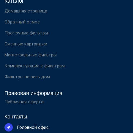
Каталог
Домашняя страница
Обратный осмос
Проточные фильтры
Сменные картриджи
Магистральные фильтры
Комплектующие к фильтрам
Фильтры на весь дом
Правовая информация
Публичная оферта
Контакты
Головной офис