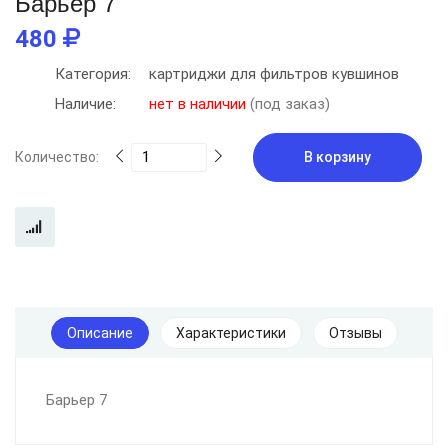
Барьер 7
480
Категория:
картриджи для фильтров кувшинов
Наличие:
нет в наличии
(под заказ)
Количество:
В корзину
Описание
Характеристики
Отзывы
Барьер 7