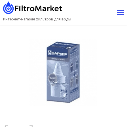
Интернет-магазин фильтров для воды