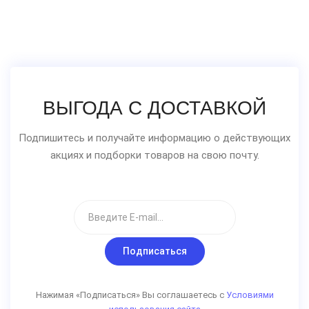
ВЫГОДА С ДОСТАВКОЙ
Подпишитесь и получайте информацию о действующих
акциях и подборки товаров на свою почту.
Подписаться
Нажимая «Подписаться» Вы соглашаетесь с
Условиями