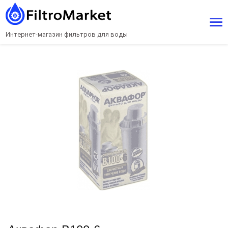
Интернет-магазин фильтров для воды