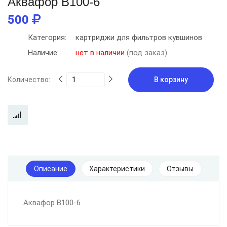
Аквафор В100-6
500
Категория:
картриджи для фильтров кувшинов
Наличие:
нет в наличии
(под заказ)
Количество:
В корзину
Описание
Характеристики
Отзывы
Аквафор В100-6