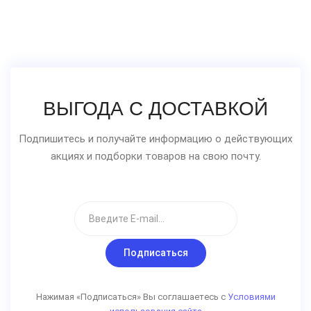
ВЫГОДА С ДОСТАВКОЙ
Подпишитесь и получайте информацию о действующих
акциях и подборки товаров на свою почту.
Подписаться
Нажимая «Подписаться» Вы соглашаетесь с
Условиями