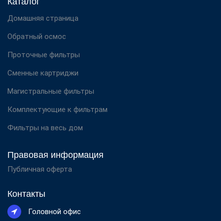
Каталог
Домашняя страница
Обратный осмос
Проточные фильтры
Сменные картриджи
Магистральные фильтры
Комплектующие к фильтрам
Фильтры на весь дом
Правовая информация
Публичная оферта
Контакты
Головной офис