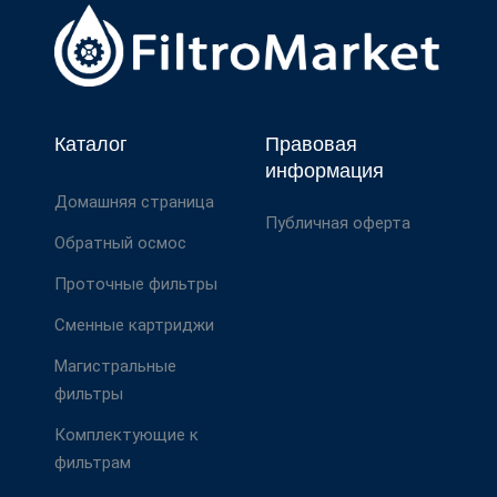
Каталог
Правовая
информация
Домашняя страница
Публичная оферта
Обратный осмос
Проточные фильтры
Сменные картриджи
Магистральные
фильтры
Комплектующие к
фильтрам