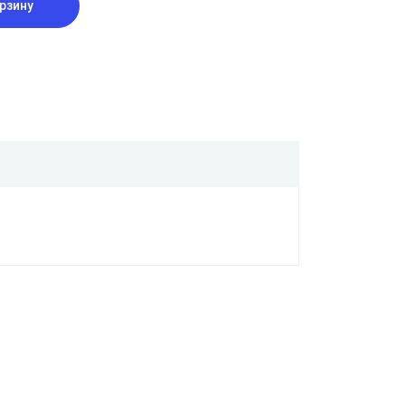
рзину