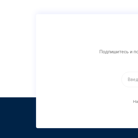
Подпишитесь и по
На