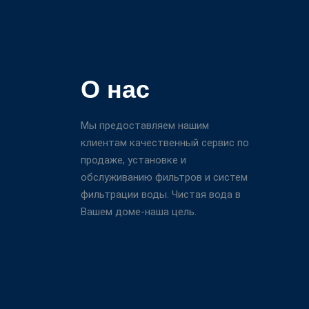
О нас
Мы предоставляем нашим
клиентам качественный сервис по
продаже, установке и
обслуживанию фильтров и систем
фильтрации воды. Чистая вода в
Вашем доме-наша цель.