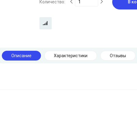
Количество:
В ко
Описание
Характеристики
Отзывы