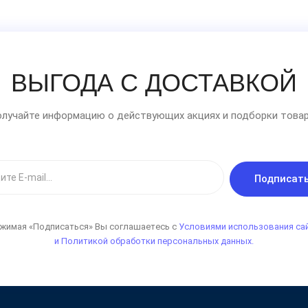
ВЫГОДА С ДОСТАВКОЙ
лучайте информацию о действующих акциях и подборки товар
Подписат
жимая «Подписаться» Вы соглашаетесь с
Условиями использования са
и Политикой обработки персональных данных.