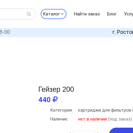
Каталог
Найти заказ
Блог
Усл
8-00
г. Росто
Гейзер 200
440
Категория:
картриджи для фильтров
Наличие:
нет в наличии
(под заказ)