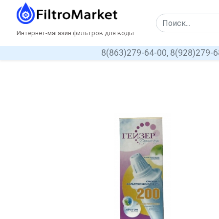
Интернет-магазин фильтров для воды
8(863)279-64-00,
8(928)279-6