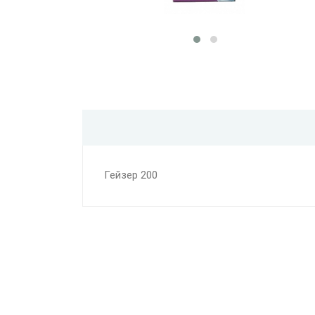
Гейзер 200