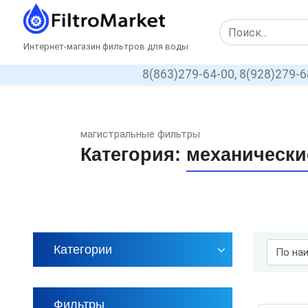
Интернет-магазин фильтров для воды
8(863)279-64-00,
8(928)279-6
магистральные фильтры
Категория:
механическ
Категории
Фильтры