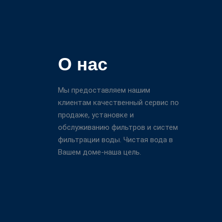
О нас
Мы предоставляем нашим
клиентам качественный сервис по
продаже, установке и
обслуживанию фильтров и систем
фильтрации воды. Чистая вода в
Вашем доме-наша цель.