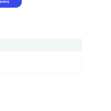
рзину