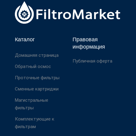
Каталог
Правовая
информация
Домашняя страница
Публичная оферта
Обратный осмос
Проточные фильтры
Сменные картриджи
Магистральные
фильтры
Комплектующие к
фильтрам