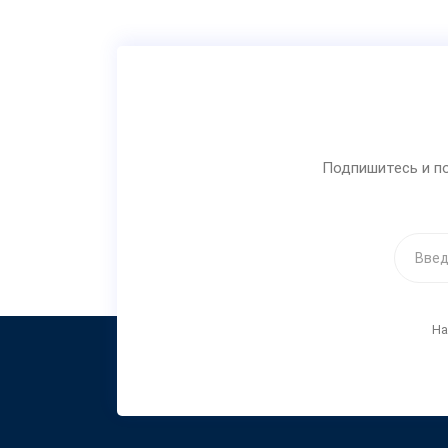
Подпишитесь и по
На