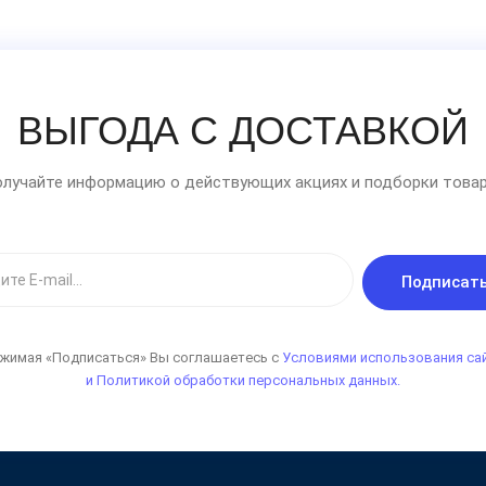
ВЫГОДА С ДОСТАВКОЙ
лучайте информацию о действующих акциях и подборки товар
Подписат
жимая «Подписаться» Вы соглашаетесь с
Условиями использования са
и Политикой обработки персональных данных.