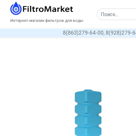
Интернет-магазин фильтров для воды
8(863)279-64-00,
8(928)279-6