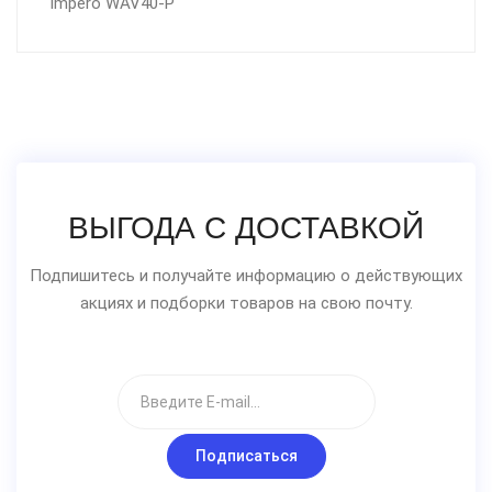
impero WAV40-P
ВЫГОДА С ДОСТАВКОЙ
Подпишитесь и получайте информацию о действующих
акциях и подборки товаров на свою почту.
Подписаться