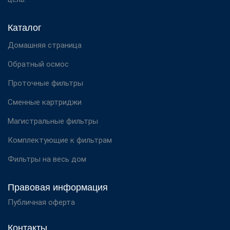
Каталог
Домашняя страница
Обратный осмос
Проточные фильтры
Сменные картриджи
Магистральные фильтры
Комплектующие к фильтрам
Фильтры на весь дом
Правовая информация
Публичная оферта
Контакты