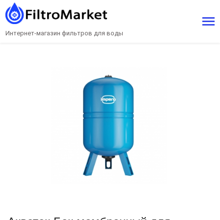
Интернет-магазин фильтров для воды