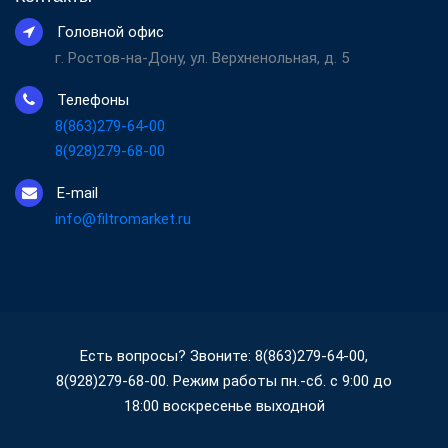
Головной офис
г. Ростов-на-Дону, ул. Верхненольная, д. 5
Телефоны
8(863)279-64-00
8(928)279-68-00
E-mail
info@filtromarket.ru
Есть вопросы? Звоните: 8(863)279-64-00,
8(928)279-68-00. Режим работы пн.-сб. с 9:00 до
18:00 воскресенье выходной