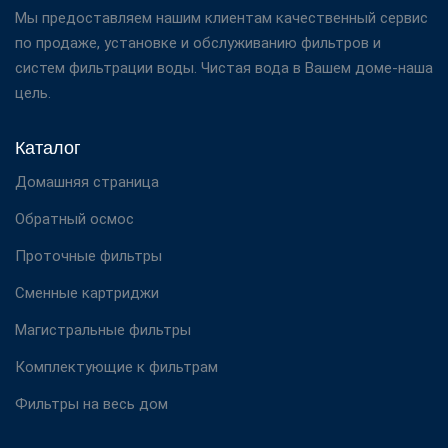
Мы предоставляем нашим клиентам качественный сервис
по продаже, установке и обслуживанию фильтров и
систем фильтрации воды. Чистая вода в Вашем доме-наша
цель.
Каталог
Домашняя страница
Обратный осмос
Проточные фильтры
Сменные картриджи
Магистральные фильтры
Комплектующие к фильтрам
Фильтры на весь дом