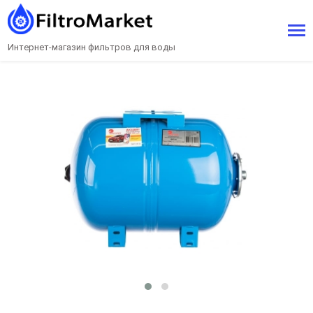
Интернет-магазин фильтров для воды