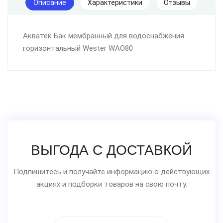
Описание
Характеристики
Отзывы
Aкватек Бак мембранный для водоснабжения
горизонтальный Wester WAO80
ВЫГОДА С ДОСТАВКОЙ
Подпишитесь и получайте информацию о действующих
акциях и подборки товаров на свою почту.