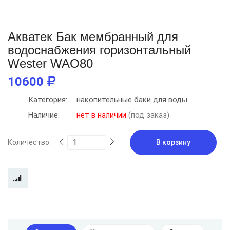
Aкватек Бак мембранный для
водоснабжения горизонтальный
Wester WAO80
10600
Категория:
накопительные баки для воды
Наличие:
нет в наличии
(под заказ)
Количество:
В корзину