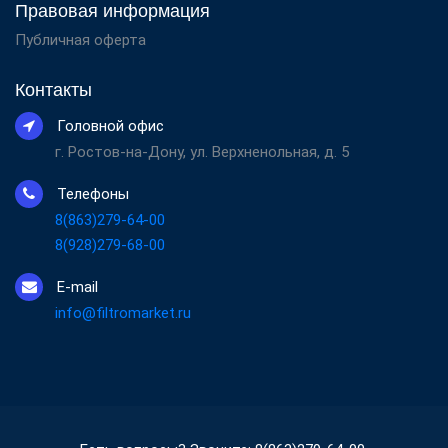
Правовая информация
Публичная оферта
Контакты
Головной офис
г. Ростов-на-Дону, ул. Верхненольная, д. 5
Телефоны
8(863)279-64-00
8(928)279-68-00
E-mail
info@filtromarket.ru