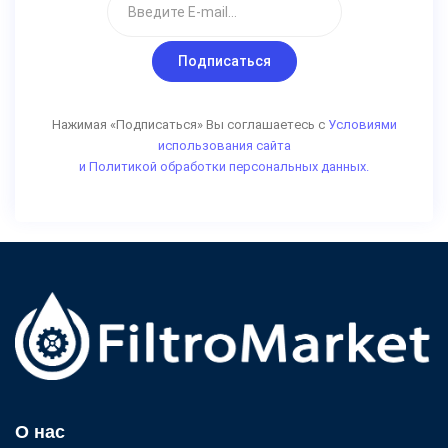
Подписаться
Нажимая «Подписаться» Вы соглашаетесь с
Условиями
использования сайта
и Политикой обработки персональных данных.
О нас