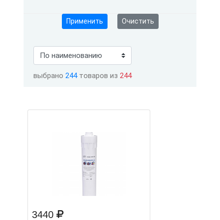
Применить
Очистить
выбрано
244
товаров из
244
3440