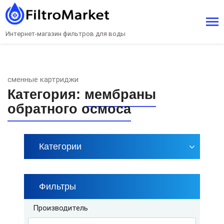
Интернет-магазин фильтров для воды
сменные картриджи
Категория:
мембраны
обратного осмоса
Категории
Фильтры
Производитель