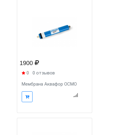
1900
0
0 отзывов
Мембрана Аквафор ОСМО