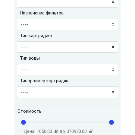
Назначение фильтра
Тип картриджа
Тип воды
Типоразмер картриджа
Стоимость
Цена:
1050.00
до
370970.00