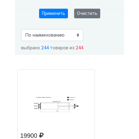
Применить
Очистить
выбрано
244
товаров из
244
19900