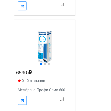
6590
0
0 отзывов
Мембрана Профи Осмо 600