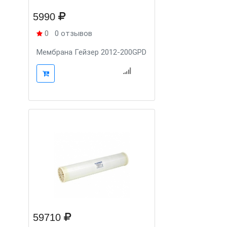
5990
0
0 отзывов
Мембрана Гейзер 2012-200GPD
59710