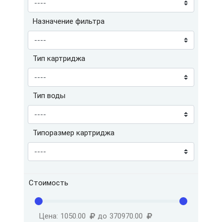
Назначение фильтра
Тип картриджа
Тип воды
Типоразмер картриджа
Стоимость
Цена:
1050.00
до
370970.00