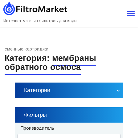
Интернет-магазин фильтров для воды
сменные картриджи
Категория:
мембраны
обратного осмоса
Категории
Фильтры
Производитель