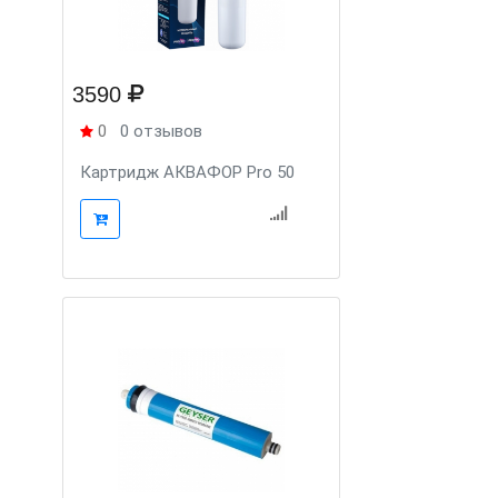
3590
0
0 отзывов
Картридж АКВАФОР Pro 50