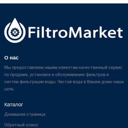
О нас
Мы предоставляем нашим клиентам качественный сервис
по продаже, установке и обслуживанию фильтров и
систем фильтрации воды. Чистая вода в Вашем доме-наша
цель.
Каталог
Домашняя страница
Обратный осмос