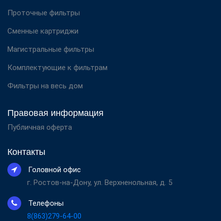
Проточные фильтры
Сменные картриджи
Магистральные фильтры
Комплектующие к фильтрам
Фильтры на весь дом
Правовая информация
Публичная оферта
Контакты
Головной офис
г. Ростов-на-Дону, ул. Верхненольная, д. 5
Телефоны
8(863)279-64-00