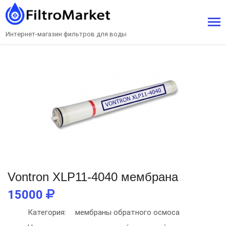
Интернет-магазин фильтров для воды
Vontron XLP11-4040 мембрана
15000
Категория:
мембраны обратного осмоса