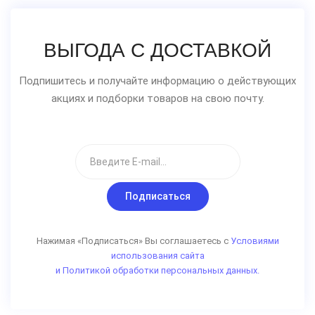
ВЫГОДА С ДОСТАВКОЙ
Подпишитесь и получайте информацию о действующих
акциях и подборки товаров на свою почту.
Подписаться
Нажимая «Подписаться» Вы соглашаетесь с
Условиями
использования сайта
и Политикой обработки персональных данных.