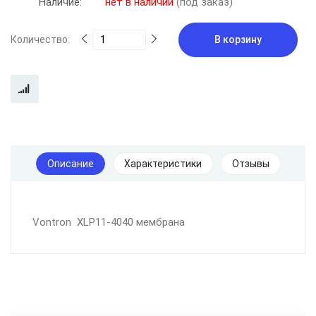
Наличие:
нет в наличии
(под заказ)
Количество:
В корзину
Описание
Характеристики
Отзывы
Vontron XLP11-4040 мембрана