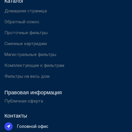
Каталог
Домашняя страница
Обратный осмос
Проточные фильтры
Сменные картриджи
Магистральные фильтры
Комплектующие к фильтрам
Фильтры на весь дом
Правовая информация
Публичная оферта
Контакты
Головной офис