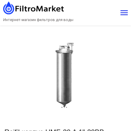
Интернет-магазин фильтров для воды