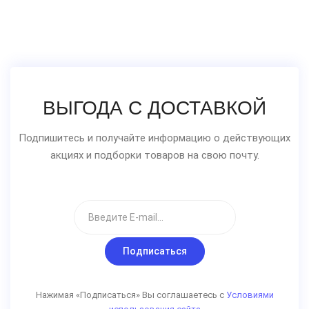
ВЫГОДА С ДОСТАВКОЙ
Подпишитесь и получайте информацию о действующих
акциях и подборки товаров на свою почту.
Подписаться
Нажимая «Подписаться» Вы соглашаетесь с
Условиями