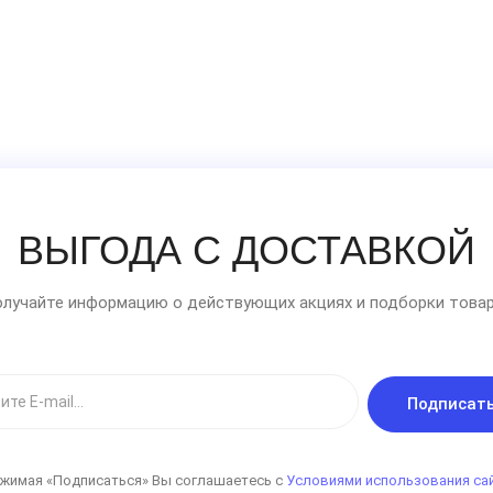
ВЫГОДА С ДОСТАВКОЙ
лучайте информацию о действующих акциях и подборки товар
Подписат
жимая «Подписаться» Вы соглашаетесь с
Условиями использования са