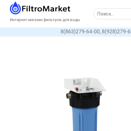
Интернет-магазин фильтров для воды
8(863)279-64-00,
8(928)279-6