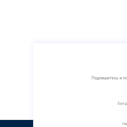
Подпишитесь и по
На