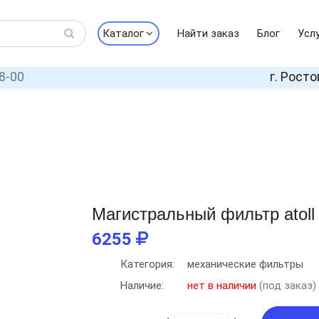
Каталог
Найти заказ
Блог
Усл
8-00
г. Росто
Магистральный фильтр atoll
6255
Категория:
механические фильтры
Наличие:
нет в наличии
(под заказ)