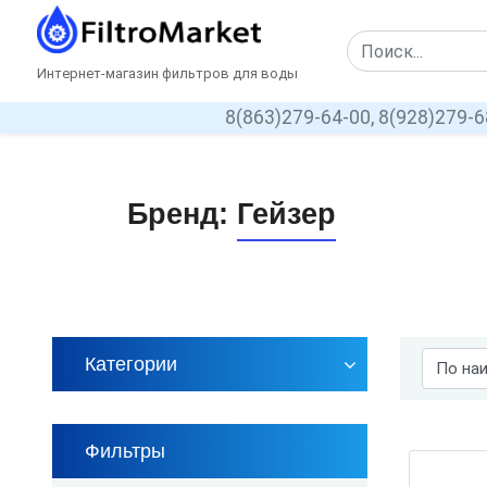
Интернет-магазин фильтров для воды
8(863)279-64-00,
8(928)279-6
Бренд:
Гейзер
Категории
Фильтры