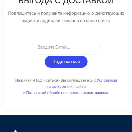
ВЫГОДА С ДОСТАВКОЙ
Подпишитесь и получайте информацию о действующих
акциях и подборки товаров на свою почту.
Подписаться
Нажимая «Подписаться» Вы соглашаетесь с
Условиями
использования сайта
и Политикой обработки персональных данных.