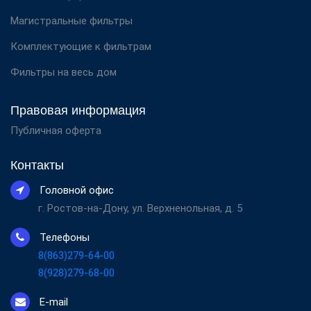
Магистральные фильтры
Комплектующие к фильтрам
Фильтры на весь дом
Правовая информация
Публичная оферта
Контакты
Головной офис
г. Ростов-на-Дону, ул. Верхненольная, д. 5
Телефоны
8(863)279-64-00
8(928)279-68-00
E-mail