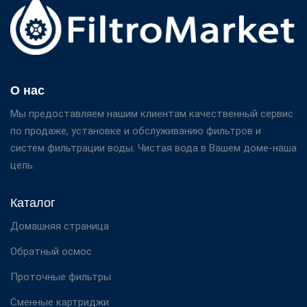
О нас
Мы предоставляем нашим клиентам качественный сервис
по продаже, установке и обслуживанию фильтров и
систем фильтрации воды. Чистая вода в Вашем доме-наша
цель.
Каталог
Домашняя страница
Обратный осмос
Проточные фильтры
Сменные картриджи