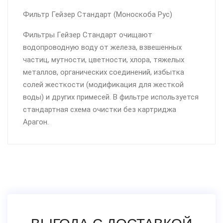
Фильтр Гейзер Стандарт (Моноскоба Рус)
Фильтры Гейзер Стандарт очищают
водопроводную воду от железа, взвешенных
частиц, мутности, цветности, хлора, тяжелых
металлов, органических соединений, избытка
солей жесткости (модификация для жесткой
воды) и других примесей. В фильтре используется
стандартная схема очистки без картриджа
Арагон.