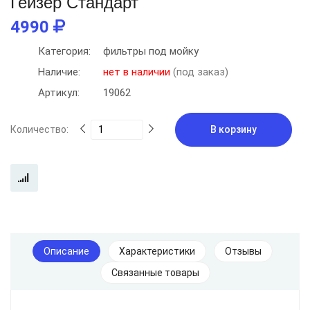
Гейзер Стандарт
4990
Категория:
фильтры под мойку
Наличие:
нет в наличии
(под заказ)
Артикул:
19062
Количество:
В корзину
Описание
Характеристики
Отзывы
Связанные товары