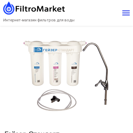
Интернет-магазин фильтров для воды