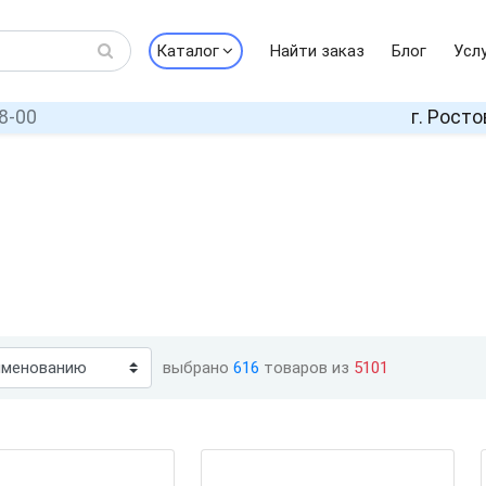
Каталог
Найти заказ
Блог
Усл
8-00
г. Росто
выбрано
616
товаров из
5101