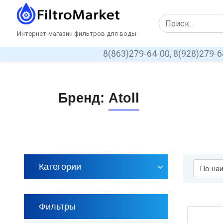
Интернет-магазин фильтров для воды
8(863)279-64-00,
8(928)279-6
Бренд:
Atoll
Категории
Фильтры