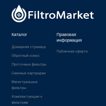
Каталог
Правовая
информация
Домашняя страница
Публичная оферта
Обратный осмос
Проточные фильтры
Сменные картриджи
Магистральные
фильтры
Комплектующие к
фильтрам