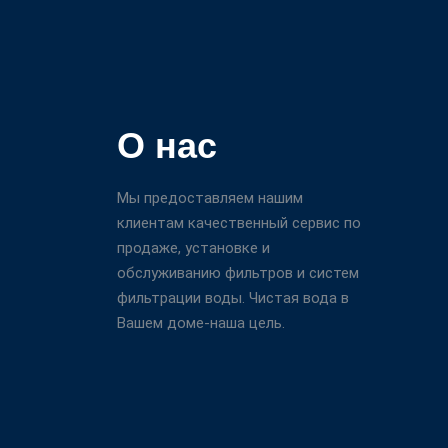
О нас
Мы предоставляем нашим
клиентам качественный сервис по
продаже, установке и
обслуживанию фильтров и систем
фильтрации воды. Чистая вода в
Вашем доме-наша цель.