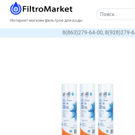
Интернет-магазин фильтров для воды
8(863)279-64-00,
8(928)279-6