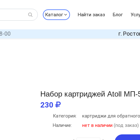
Каталог
Найти заказ
Блог
Усл
8-00
г. Росто
Набор картриджей Atoll МП-
230
Категория:
картриджи для обратног
Наличие:
нет в наличии
(под заказ)