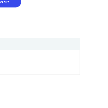
рзину