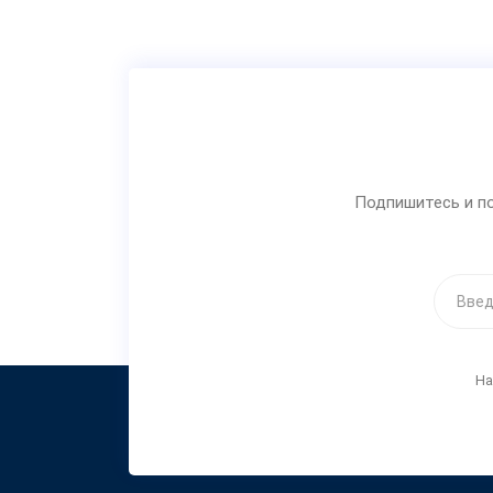
Подпишитесь и по
На