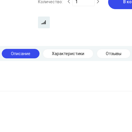
Количество:
В ко
Описание
Характеристики
Отзывы