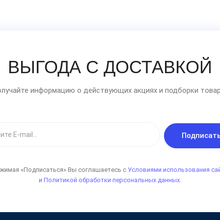
ВЫГОДА С ДОСТАВКОЙ
лучайте информацию о действующих акциях и подборки товар
Подписат
жимая «Подписаться» Вы соглашаетесь с
Условиями использования са
и Политикой обработки персональных данных.