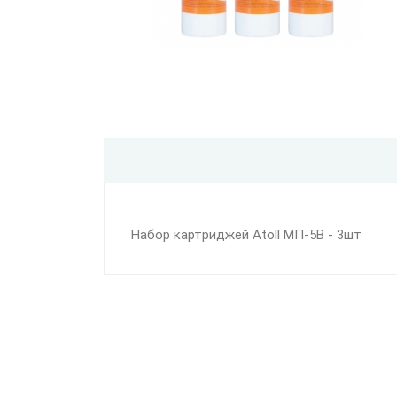
Набор картриджей Atoll МП-5В - 3шт