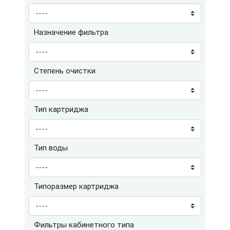
Назначение фильтра
Степень очистки
Тип картриджа
Тип воды
Типоразмер картриджа
Фильтры кабинетного типа