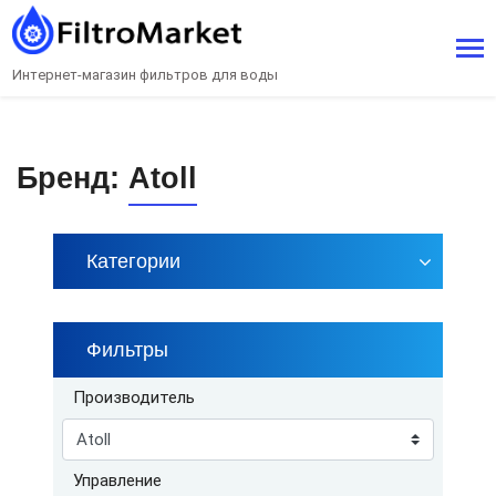
Интернет-магазин фильтров для воды
Бренд:
Atoll
Категории
Фильтры
Производитель
Управление