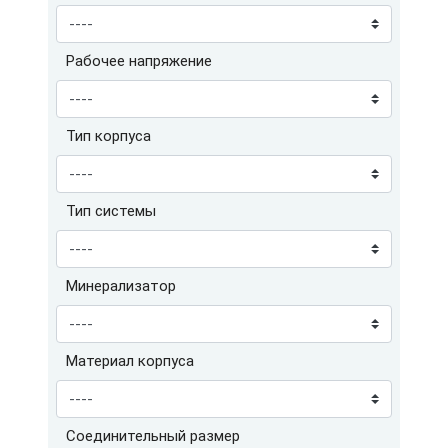
Рабочее напряжение
Тип корпуса
Тип системы
Минерализатор
Материал корпуса
Соединительный размер