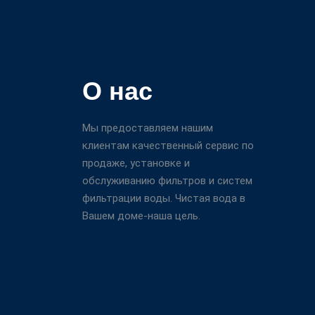
О нас
Мы предоставляем нашим
клиентам качественный сервис по
продаже, установке и
обслуживанию фильтров и систем
фильтрации воды. Чистая вода в
Вашем доме-наша цель.