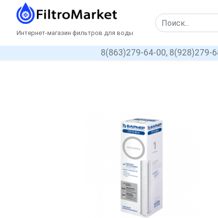
Интернет-магазин фильтров для воды
8(863)279-64-00,
8(928)279-6