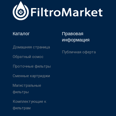
Каталог
Правовая
информация
Домашняя страница
Публичная оферта
Обратный осмос
Проточные фильтры
Сменные картриджи
Магистральные
фильтры
Комплектующие к
фильтрам