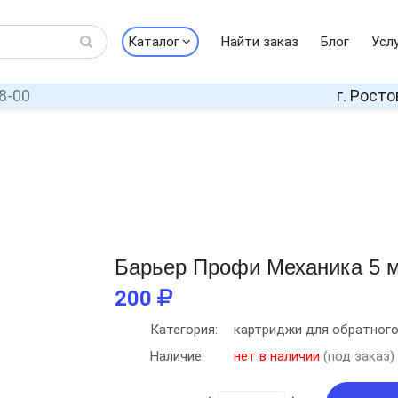
Каталог
Найти заказ
Блог
Усл
8-00
г. Росто
Барьер Профи Механика 5 
200
Категория:
картриджи для обратног
Наличие:
нет в наличии
(под заказ)