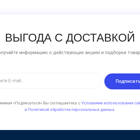
ВЫГОДА С ДОСТАВКОЙ
лучайте информацию о действующих акциях и подборки товар
Подписат
жимая «Подписаться» Вы соглашаетесь с
Условиями использования са
и Политикой обработки персональных данных.