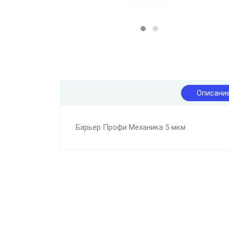
Описани
Барьер Профи Механика 5 мкм