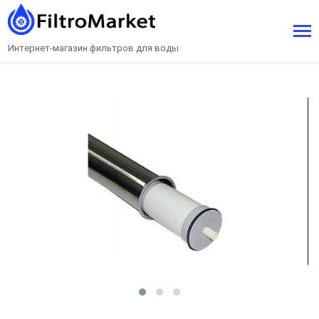
Интернет-магазин фильтров для воды