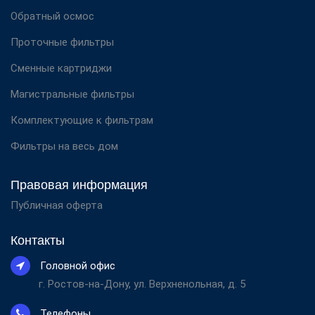
Обратный осмос
Проточные фильтры
Сменные картриджи
Магистральные фильтры
Комплектующие к фильтрам
Фильтры на весь дом
Правовая информация
Публичная оферта
Контакты
Головной офис
г. Ростов-на-Дону, ул. Верхненольная, д. 5
Телефоны