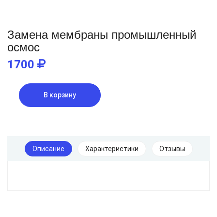
Замена мембраны промышленный
осмос
1700
В корзину
Описание
Характеристики
Отзывы