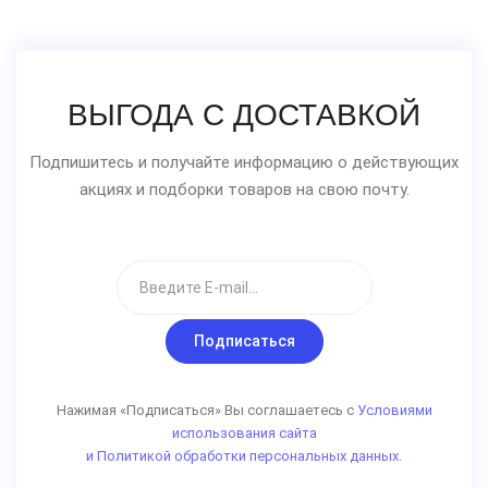
ВЫГОДА С ДОСТАВКОЙ
Подпишитесь и получайте информацию о действующих
акциях и подборки товаров на свою почту.
Подписаться
Нажимая «Подписаться» Вы соглашаетесь с
Условиями
использования сайта
и Политикой обработки персональных данных.