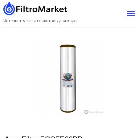
Интернет-магазин фильтров для воды