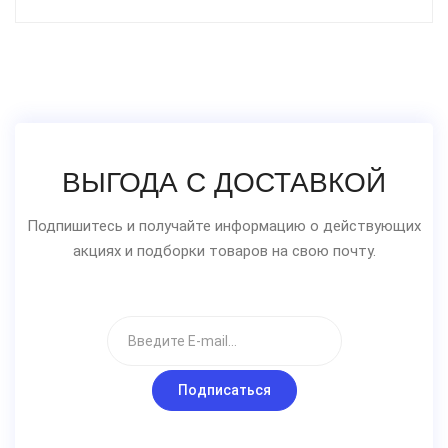
ВЫГОДА С ДОСТАВКОЙ
Подпишитесь и получайте информацию о действующих
акциях и подборки товаров на свою почту.
Подписаться