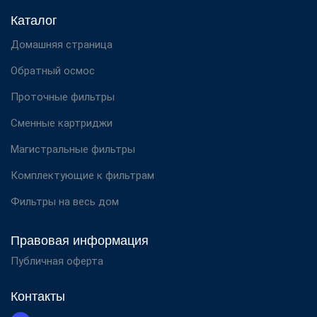
Каталог
Домашняя страница
Обратный осмос
Проточные фильтры
Сменные картриджи
Магистральные фильтры
Комплектующие к фильтрам
Фильтры на весь дом
Правовая информация
Публичная оферта
Контакты