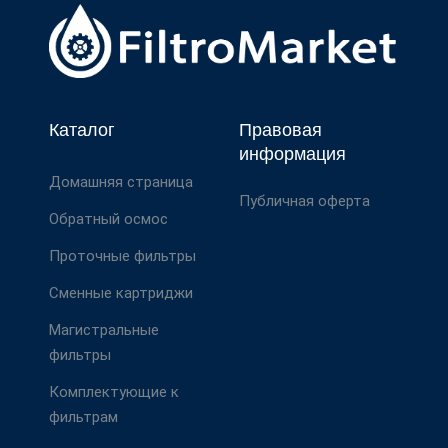
Каталог
Правовая
информация
Домашняя страница
Публичная оферта
Обратный осмос
Проточные фильтры
Сменные картриджи
Магистральные
фильтры
Комплектующие к
фильтрам