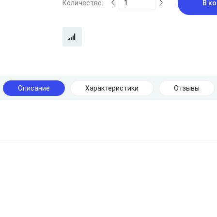
Количество:
В ко
Описание
Характеристики
Отзывы