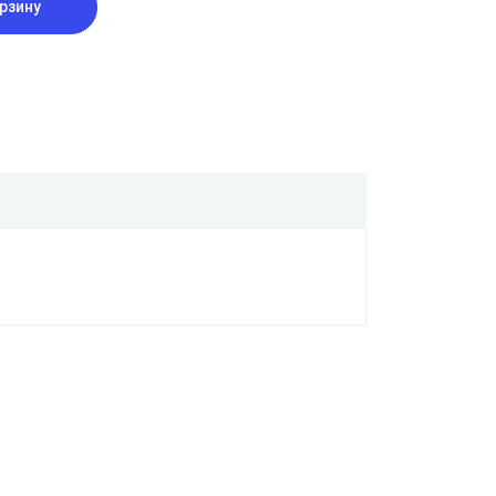
рзину