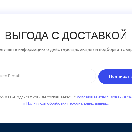
ВЫГОДА С ДОСТАВКОЙ
лучайте информацию о действующих акциях и подборки товар
Подписат
жимая «Подписаться» Вы соглашаетесь с
Условиями использования са
и Политикой обработки персональных данных.