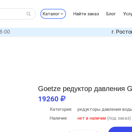
Каталог
Найти заказ
Блог
Усл
8-00
г. Росто
Goetze редуктор давления G
19260
Категория:
редукторы давления вод
Наличие:
нет в наличии
(под заказ)