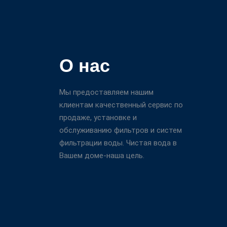
О нас
Мы предоставляем нашим
клиентам качественный сервис по
продаже, установке и
обслуживанию фильтров и систем
фильтрации воды. Чистая вода в
Вашем доме-наша цель.