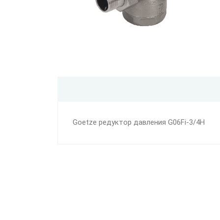
Goetze редуктор давления G06Fi-3/4H