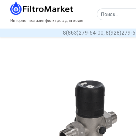
Интернет-магазин фильтров для воды
8(863)279-64-00,
8(928)279-6