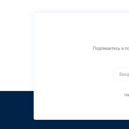
Подпишитесь и по
На