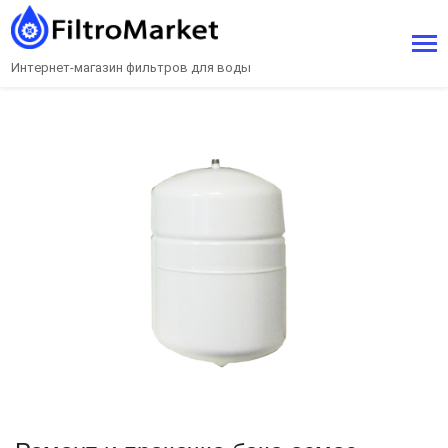
Интернет-магазин фильтров для воды