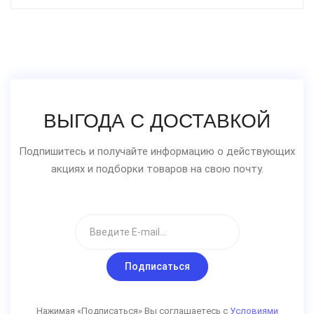
ВЫГОДА С ДОСТАВКОЙ
Подпишитесь и получайте информацию о действующих
акциях и подборки товаров на свою почту.
Подписаться
Нажимая «Подписаться» Вы соглашаетесь с
Условиями