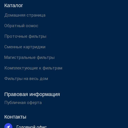
Каталог
Домашняя страница
Обратный осмос
Проточные фильтры
Сменные картриджи
Магистральные фильтры
Комплектующие к фильтрам
Фильтры на весь дом
Правовая информация
Публичная оферта
Контакты
Головной офис