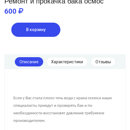
Ремонт и прокачка бака осмос
600
В корзину
Описание
Характеристики
Отзывы
Если у Вас стала плохо течь вода с крана осмоса наши
специалисты приедут и проверять бак и по
необходимости восстановят давление требуемое
производителем.