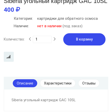
Siberia угольный картридж GAC 10SL
400
Категория:
картриджи для обратного осмоса
Наличие:
нет в наличии
(под заказ)
Количество:
В корзину
Описание
Характеристики
Отзывы
Siberia угольный картридж GAC 10SL