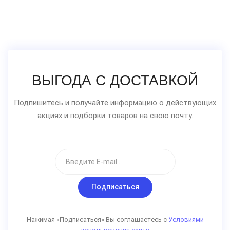
ВЫГОДА С ДОСТАВКОЙ
Подпишитесь и получайте информацию о действующих
акциях и подборки товаров на свою почту.
Подписаться
Нажимая «Подписаться» Вы соглашаетесь с
Условиями