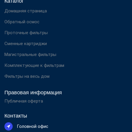
Каталог
Домашняя страница
Обратный осмос
Проточные фильтры
Сменные картриджи
Магистральные фильтры
Комплектующие к фильтрам
Фильтры на весь дом
Правовая информация
Публичная оферта
Контакты
Головной офис