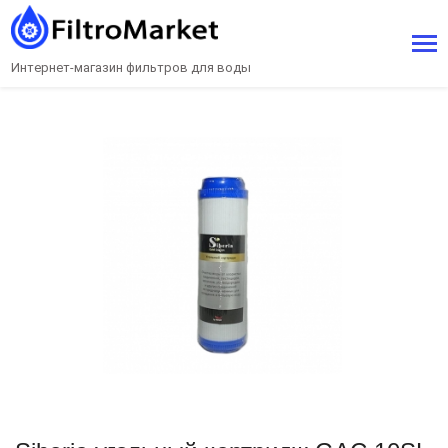
Интернет-магазин фильтров для воды