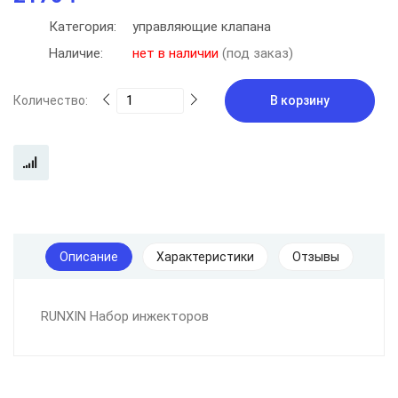
Категория:
управляющие клапана
Наличие:
нет в наличии
(под заказ)
Количество:
В корзину
Описание
Характеристики
Отзывы
RUNXIN Набор инжекторов