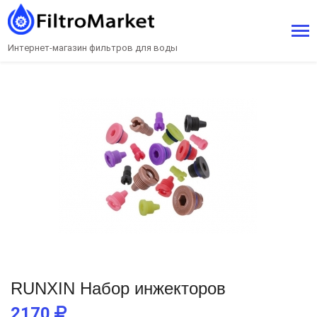
Интернет-магазин фильтров для воды
RUNXIN Набор инжекторов
2170