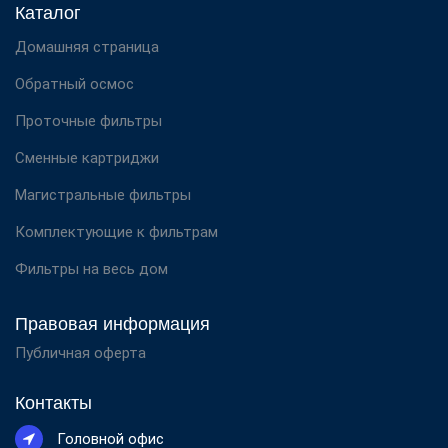
Каталог
Домашняя страница
Обратный осмос
Проточные фильтры
Сменные картриджи
Магистральные фильтры
Комплектующие к фильтрам
Фильтры на весь дом
Правовая информация
Публичная оферта
Контакты
Головной офис