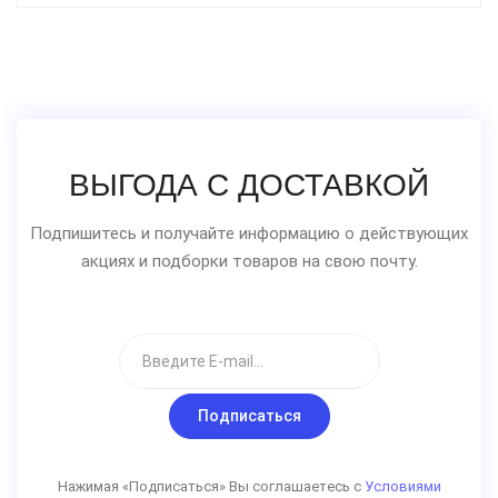
ВЫГОДА С ДОСТАВКОЙ
Подпишитесь и получайте информацию о действующих
акциях и подборки товаров на свою почту.
Подписаться
Нажимая «Подписаться» Вы соглашаетесь с
Условиями