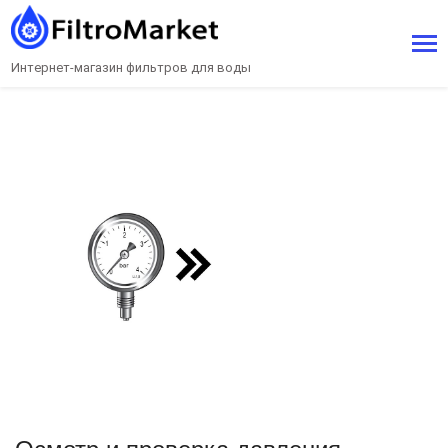
Интернет-магазин фильтров для воды