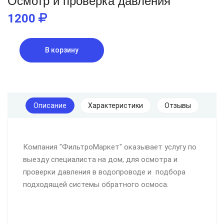
Осмотр и проверка давления
1200
В корзину
Описание
Характеристики
Отзывы
Компания "ФильтроМаркет" оказывает услугу по
выезду специалиста на дом, для осмотра и
проверки давления в водопроводе и подбора
подходящей системы обратного осмоса.