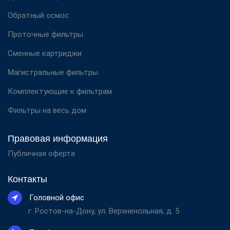
Обратный осмос
Проточные фильтры
Сменные картриджи
Магистральные фильтры
Комплектующие к фильтрам
Фильтры на весь дом
Правовая информация
Публичная оферта
Контакты
Головной офис
г. Ростов-на-Дону, ул. Верхненольная, д. 5