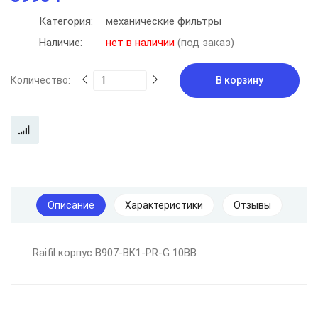
Категория:
механические фильтры
Наличие:
нет в наличии
(под заказ)
Количество:
В корзину
Описание
Характеристики
Отзывы
Raifil корпус B907-BK1-PR-G 10BB