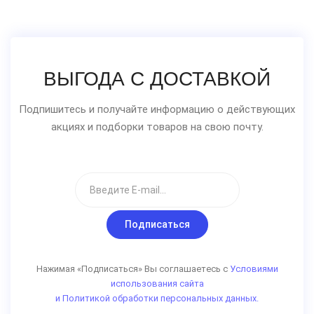
ВЫГОДА С ДОСТАВКОЙ
Подпишитесь и получайте информацию о действующих
акциях и подборки товаров на свою почту.
Подписаться
Нажимая «Подписаться» Вы соглашаетесь с
Условиями
использования сайта
и Политикой обработки персональных данных.