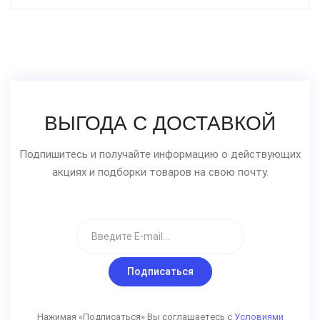
ВЫГОДА С ДОСТАВКОЙ
Подпишитесь и получайте информацию о действующих
акциях и подборки товаров на свою почту.
Подписаться
Нажимая «Подписаться» Вы соглашаетесь с
Условиями