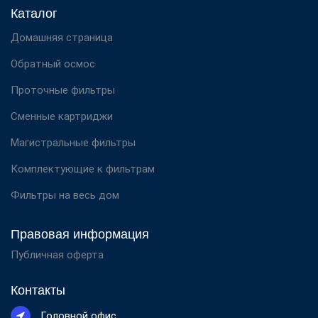
Каталог
Домашняя страница
Обратный осмос
Проточные фильтры
Сменные картриджи
Магистральные фильтры
Комплектующие к фильтрам
Фильтры на весь дом
Правовая информация
Публичная оферта
Контакты
Головной офис