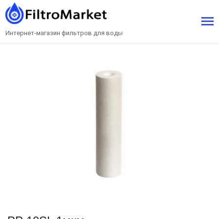
Интернет-магазин фильтров для воды