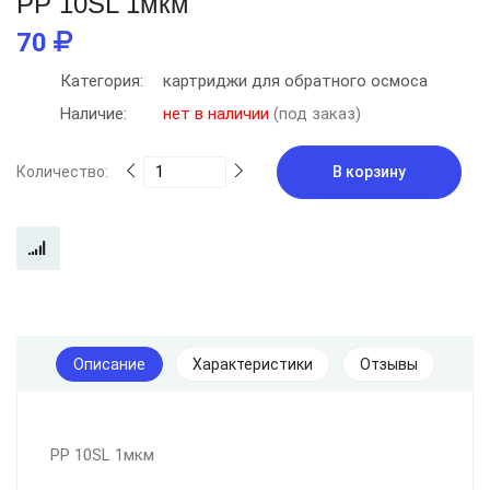
PP 10SL 1мкм
70
Категория:
картриджи для обратного осмоса
Наличие:
нет в наличии
(под заказ)
Количество:
В корзину
Описание
Характеристики
Отзывы
PP 10SL 1мкм