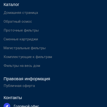
Каталог
Домашняя страница
Обратный осмос
Проточные фильтры
Сменные картриджи
Магистральные фильтры
Комплектующие к фильтрам
Фильтры на весь дом
Правовая информация
Публичная оферта
Контакты
Головной офис