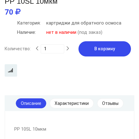
PP 10SL 10мкм
70
Категория:
картриджи для обратного осмоса
Наличие:
нет в наличии
(под заказ)
Количество:
В корзину
Описание
Характеристики
Отзывы
PP 10SL 10мкм