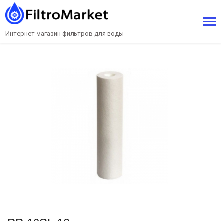
Интернет-магазин фильтров для воды