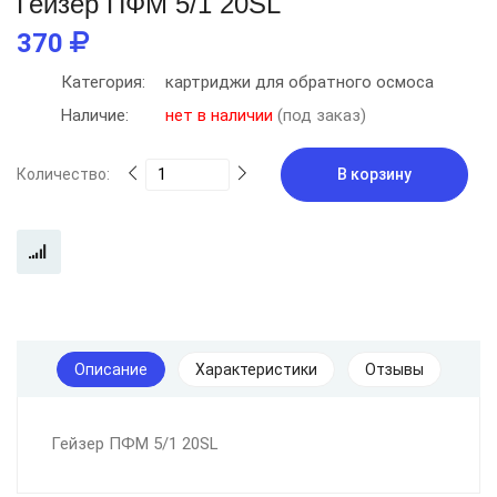
Гейзер ПФМ 5/1 20SL
370
Категория:
картриджи для обратного осмоса
Наличие:
нет в наличии
(под заказ)
Количество:
В корзину
Описание
Характеристики
Отзывы
Гейзер ПФМ 5/1 20SL