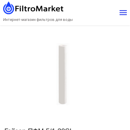
Интернет-магазин фильтров для воды