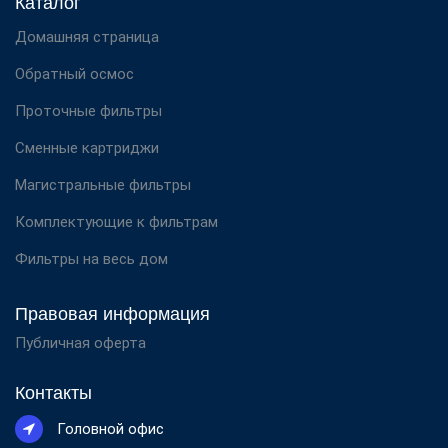
Каталог
Домашняя страница
Обратный осмос
Проточные фильтры
Сменные картриджи
Магистральные фильтры
Комплектующие к фильтрам
Фильтры на весь дом
Правовая информация
Публичная оферта
Контакты
Головной офис