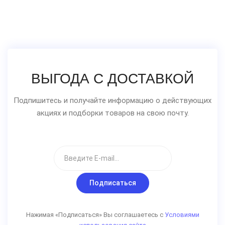
ВЫГОДА С ДОСТАВКОЙ
Подпишитесь и получайте информацию о действующих
акциях и подборки товаров на свою почту.
Подписаться
Нажимая «Подписаться» Вы соглашаетесь с
Условиями