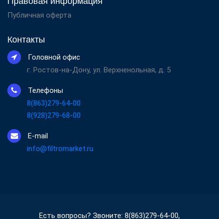
Правовая информация
Публичная оферта
Контакты
Головной офис
г. Ростов-на-Дону, ул. Верхненольная, д. 5
Телефоны
8(863)279-64-00
8(928)279-68-00
E-mail
info@filtromarket.ru
Есть вопросы? Звоните: 8(863)279-64-00,