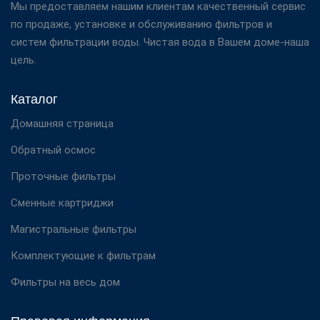
Мы предоставляем нашим клиентам качественный сервис
по продаже, установке и обслуживанию фильтров и
систем фильтрации воды. Чистая вода в Вашем доме-наша
цель.
Каталог
Домашняя страница
Обратный осмос
Проточные фильтры
Сменные картриджи
Магистральные фильтры
Комплектующие к фильтрам
Фильтры на весь дом