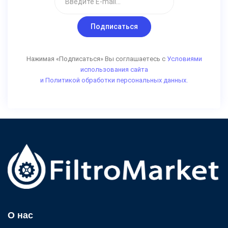
Подписаться
Нажимая «Подписаться» Вы соглашаетесь с
Условиями
использования сайта
и Политикой обработки персональных данных.
О нас