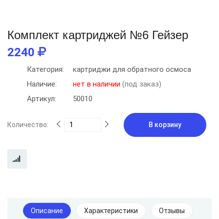
Комплект картриджей №6 Гейзер
2240
Категория:
картриджи для обратного осмоса
Наличие:
нет в наличии
(под заказ)
Артикул:
50010
Количество:
В корзину
Описание
Характеристики
Отзывы