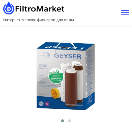
Интернет-магазин фильтров для воды