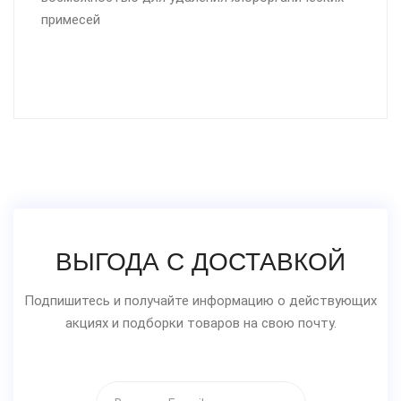
примесей
ВЫГОДА С ДОСТАВКОЙ
Подпишитесь и получайте информацию о действующих
акциях и подборки товаров на свою почту.