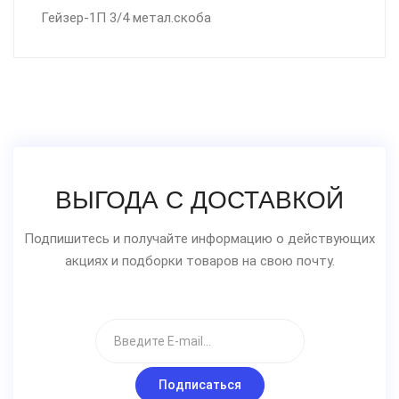
Гейзер-1П 3/4 метал.скоба
ВЫГОДА С ДОСТАВКОЙ
Подпишитесь и получайте информацию о действующих
акциях и подборки товаров на свою почту.
Подписаться