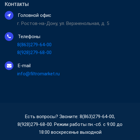
Контакты
Головной офис
г. Ростов-на-Дону, ул. Верхненольная, д. 5
Телефоны
8(863)279-64-00
8(928)279-68-00
E-mail
info@filtromarket.ru
Есть вопросы? Звоните: 8(863)279-64-00,
8(928)279-68-00. Режим работы пн.-сб. с 9:00 до
18:00 воскресенье выходной