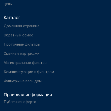
цель.
Каталог
Домашняя страница
Обратный осмос
Проточные фильтры
Сменные картриджи
Магистральные фильтры
Комплектующие к фильтрам
Фильтры на весь дом
Правовая информация
Публичная оферта