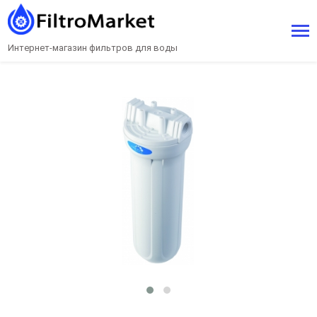
Интернет-магазин фильтров для воды