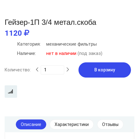
Гейзер-1П 3/4 метал.скоба
1120
Категория:
механические фильтры
Наличие:
нет в наличии
(под заказ)
Количество:
В корзину
Описание
Характеристики
Отзывы