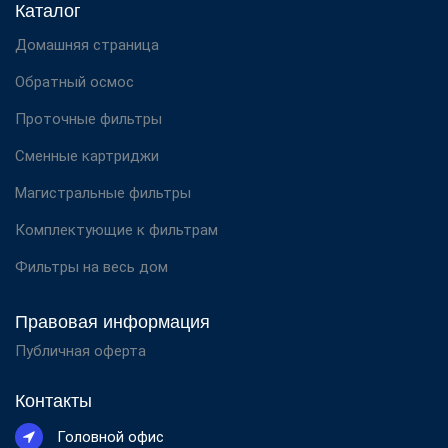
Каталог
Домашняя страница
Обратный осмос
Проточные фильтры
Сменные картриджи
Магистральные фильтры
Комплектующие к фильтрам
Фильтры на весь дом
Правовая информация
Публичная оферта
Контакты
Головной офис