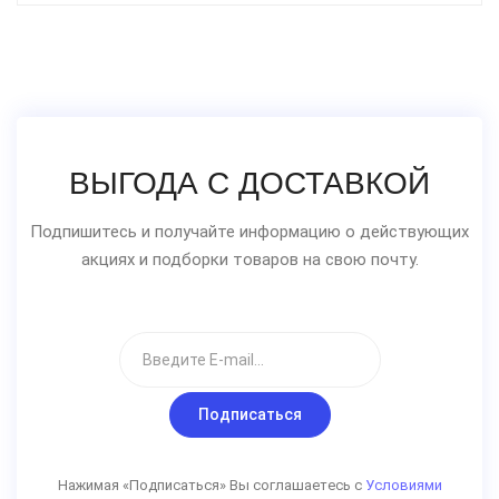
ВЫГОДА С ДОСТАВКОЙ
Подпишитесь и получайте информацию о действующих
акциях и подборки товаров на свою почту.
Подписаться
Нажимая «Подписаться» Вы соглашаетесь с
Условиями