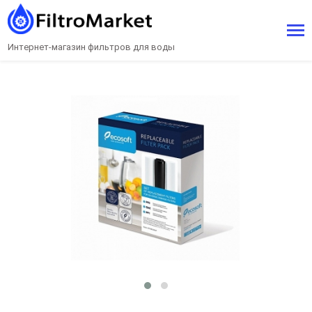
Интернет-магазин фильтров для воды