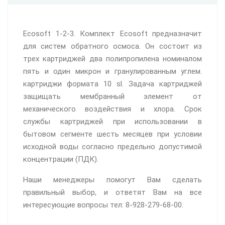
Ecosoft 1-2-3. Комплект Ecosoft предназначит
для систем обратного осмоса. Он состоит из
трех картриджей два полипропилена номиналом
пять и один микрон и гранулированным углем.
картриджи формата 10 sl. Задача картриджей
защищать мембранный элемент от
механического воздействия и хлора. Срок
службы картриджей при использовании в
бытовом сегменте шесть месяцев при условии
исходной воды согласно предельно допустимой
концентрации (ПДК).
Наши менеджеры помогут Вам сделать
правильный выбор, и ответят Вам на все
интересующие вопросы тел: 8-928-279-68-00.