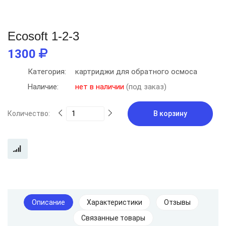
Ecosoft 1-2-3
1300
Категория:
картриджи для обратного осмоса
Наличие:
нет в наличии
(под заказ)
Количество:
В корзину
Описание
Характеристики
Отзывы
Связанные товары