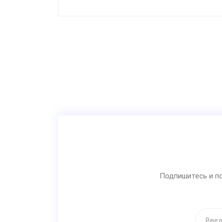
Подпишитесь и по