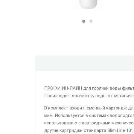
ПРОФИ ИН-ЛАЙН для горячей воды фильтр
Производит доочистку воды от механически
В комплект входит: сменный картридж дл
мкм. Используется в системах водоподго
использованию с картриджами механическ
другие картриджи стандарта Slim Line 10