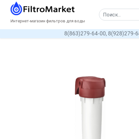
Интернет-магазин фильтров для воды
8(863)279-64-00,
8(928)279-6