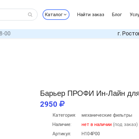
Каталог
Найти заказ
Блог
Усл
8-00
г. Росто
Барьер ПРОФИ Ин-Лайн для
2950
Категория:
механические фильтры
Наличие:
нет в наличии
(под заказ)
Артикул:
Н104Р00