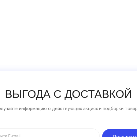
ВЫГОДА С ДОСТАВКОЙ
лучайте информацию о действующих акциях и подборки товар
Подписат