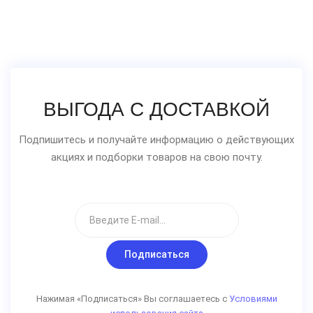
ВЫГОДА С ДОСТАВКОЙ
Подпишитесь и получайте информацию о действующих
акциях и подборки товаров на свою почту.
Подписаться
Нажимая «Подписаться» Вы соглашаетесь с
Условиями