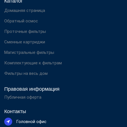
Каталог
Домашняя страница
Обратный осмос
Проточные фильтры
Сменные картриджи
Магистральные фильтры
Комплектующие к фильтрам
Фильтры на весь дом
Правовая информация
Публичная оферта
Контакты
Головной офис