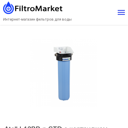
Интернет-магазин фильтров для воды