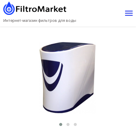
Интернет-магазин фильтров для воды