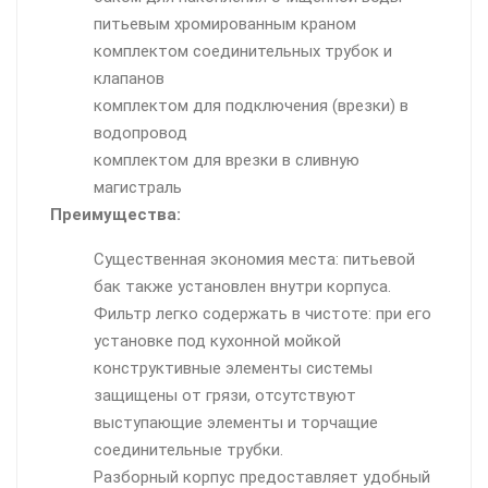
питьевым хромированным краном
комплектом соединительных трубок и
клапанов
комплектом для подключения (врезки) в
водопровод
комплектом для врезки в сливную
магистраль
Преимущества:
Существенная экономия места: питьевой
бак также установлен внутри корпуса.
Фильтр легко содержать в чистоте: при его
установке под кухонной мойкой
конструктивные элементы системы
защищены от грязи, отсутствуют
выступающие элементы и торчащие
соединительные трубки.
Разборный корпус предоставляет удобный