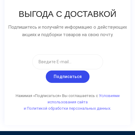
ВЫГОДА С ДОСТАВКОЙ
Подпишитесь и получайте информацию о действующих
акциях и подборки товаров на свою почту.
Подписаться
Нажимая «Подписаться» Вы соглашаетесь с
Условиями
использования сайта
и Политикой обработки персональных данных.