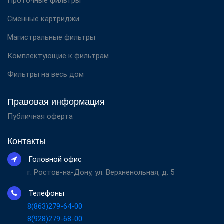
Проточные фильтры
Сменные картриджи
Магистральные фильтры
Комплектующие к фильтрам
Фильтры на весь дом
Правовая информация
Публичная оферта
Контакты
Головной офис
г. Ростов-на-Дону, ул. Верхненольная, д. 5
Телефоны
8(863)279-64-00
8(928)279-68-00