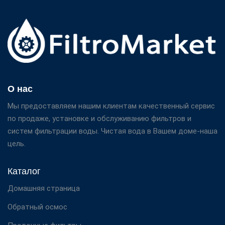
О нас
Мы предоставляем нашим клиентам качественный сервис
по продаже, установке и обслуживанию фильтров и
систем фильтрации воды. Чистая вода в Вашем доме-наша
цель.
Каталог
Домашняя страница
Обратный осмос