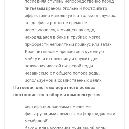
последняя ступень непосредственно перед
питьевым краном. Угольный постфильтр
эффективно используется только в случаях,
когда фильтр долгое время не
использовался, и очищенная вода,
находящаяся в баке и трубках, могла
приобрести неприятный привкус или запах.
Кран питьевой – врезается в кухонную
мойку или столешницу и служит для
получения чистой питьевой воды
независимо от общего потока воды,
используемой в хозяйственных целях.
Питьевая система обратного осмоса
поставляется в сборе и комплектуется:
сертифицированными сменными
фильтрующими элементами (картриджами и
мембраной)
баком для накопления очищенной воды