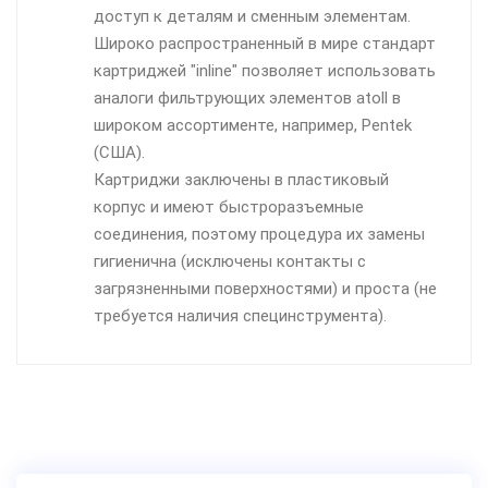
доступ к деталям и сменным элементам.
Широко распространенный в мире стандарт
картриджей "inline" позволяет использовать
аналоги фильтрующих элементов atoll в
широком ассортименте, например, Pentek
(США).
Картриджи заключены в пластиковый
корпус и имеют быстроразъемные
соединения, поэтому процедура их замены
гигиенична (исключены контакты с
загрязненными поверхностями) и проста (не
требуется наличия специнструмента).