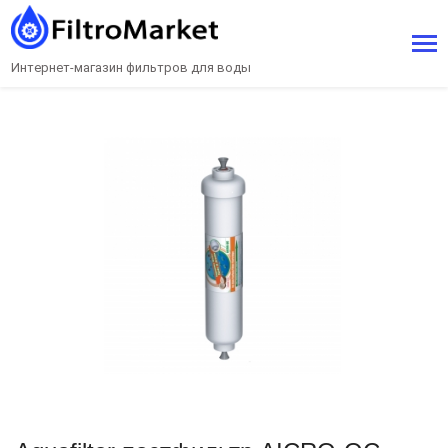
Интернет-магазин фильтров для воды