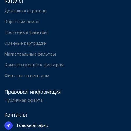
Каталог
Домашняя страница
Обратный осмос
Проточные фильтры
Сменные картриджи
Магистральные фильтры
Комплектующие к фильтрам
Фильтры на весь дом
Правовая информация
Публичная оферта
Контакты
Головной офис