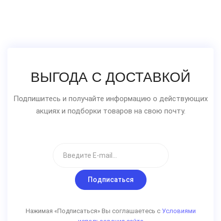
ВЫГОДА С ДОСТАВКОЙ
Подпишитесь и получайте информацию о действующих
акциях и подборки товаров на свою почту.
Подписаться
Нажимая «Подписаться» Вы соглашаетесь с
Условиями