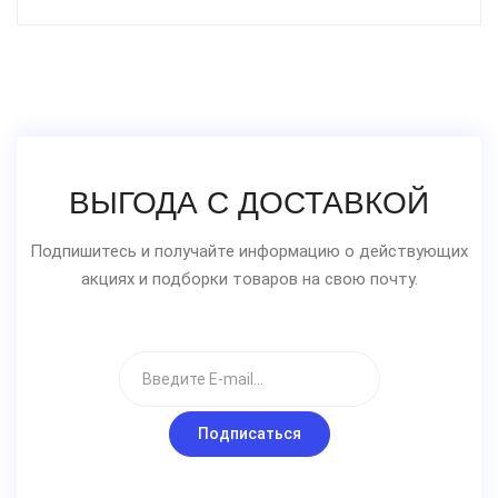
ВЫГОДА С ДОСТАВКОЙ
Подпишитесь и получайте информацию о действующих
акциях и подборки товаров на свою почту.
Подписаться