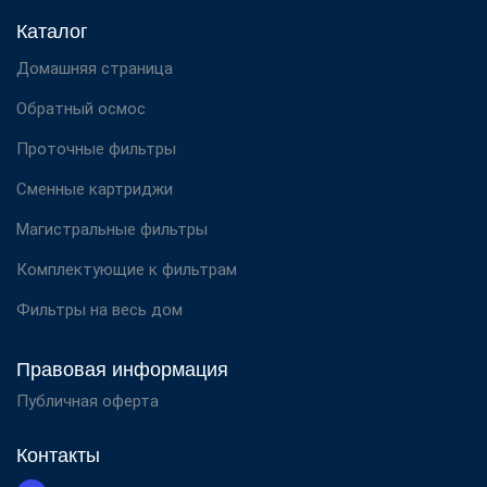
Каталог
Домашняя страница
Обратный осмос
Проточные фильтры
Сменные картриджи
Магистральные фильтры
Комплектующие к фильтрам
Фильтры на весь дом
Правовая информация
Публичная оферта
Контакты