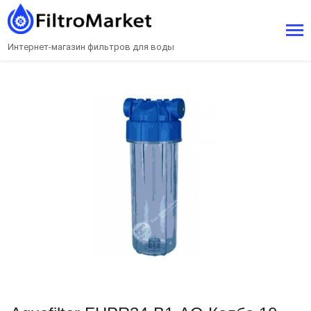
Интернет-магазин фильтров для воды