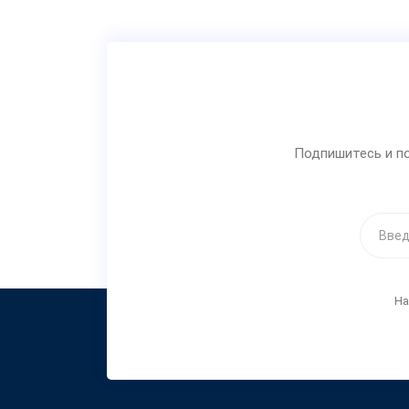
Подпишитесь и по
На