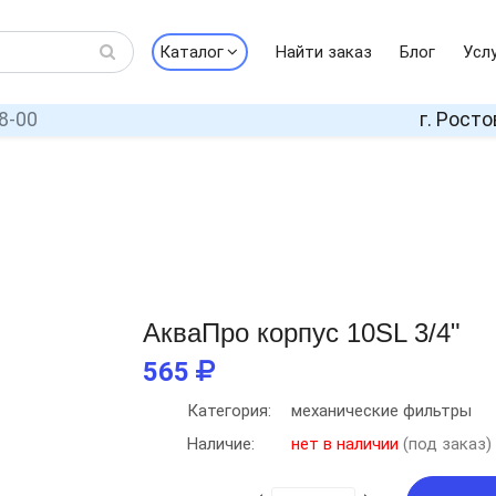
Каталог
Найти заказ
Блог
Усл
8-00
г. Росто
АкваПро корпус 10SL 3/4"
565
Категория:
механические фильтры
Наличие:
нет в наличии
(под заказ)