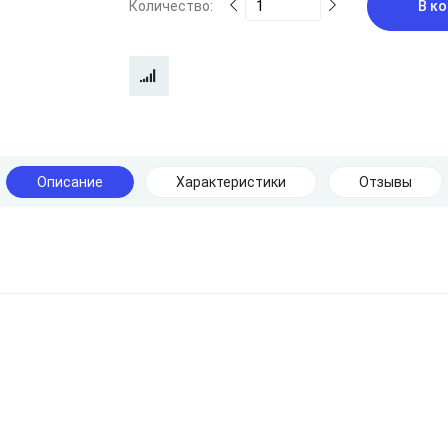
Количество:
В ко
Описание
Характеристики
Отзывы