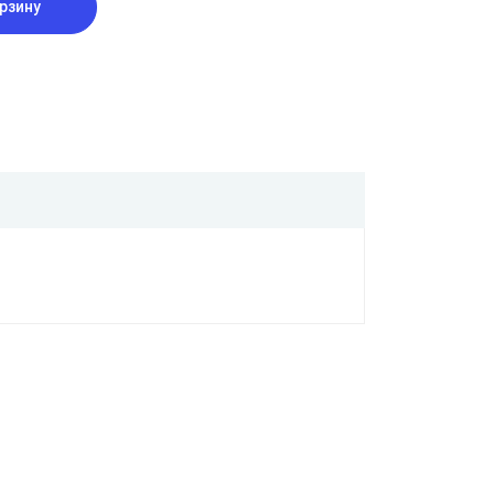
рзину