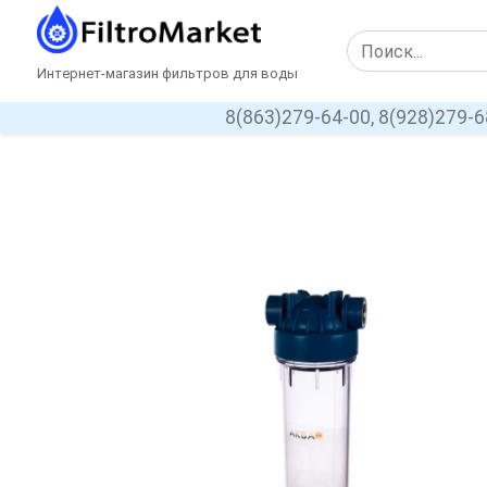
Интернет-магазин фильтров для воды
8(863)279-64-00,
8(928)279-6