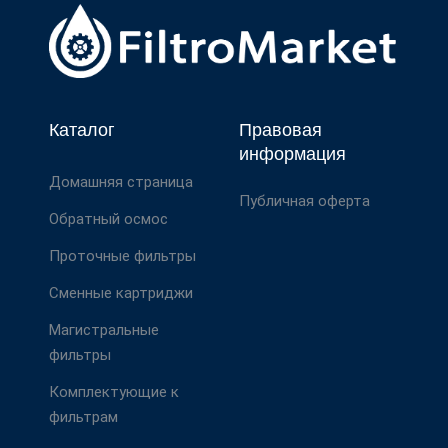
Каталог
Правовая
информация
Домашняя страница
Публичная оферта
Обратный осмос
Проточные фильтры
Сменные картриджи
Магистральные
фильтры
Комплектующие к
фильтрам