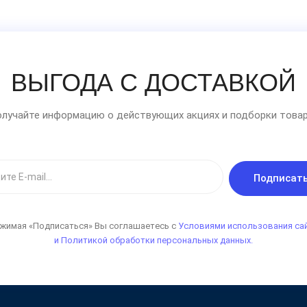
ВЫГОДА С ДОСТАВКОЙ
лучайте информацию о действующих акциях и подборки товар
Подписат
жимая «Подписаться» Вы соглашаетесь с
Условиями использования са
и Политикой обработки персональных данных.