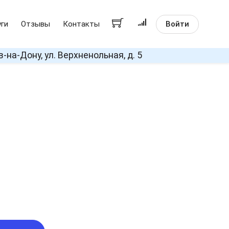
Войти
уги
Отзывы
Контакты
в-на-Дону, ул. Верхненольная, д. 5