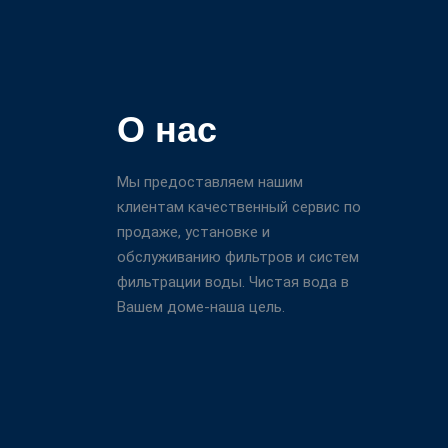
О нас
Мы предоставляем нашим
клиентам качественный сервис по
продаже, установке и
обслуживанию фильтров и систем
фильтрации воды. Чистая вода в
Вашем доме-наша цель.