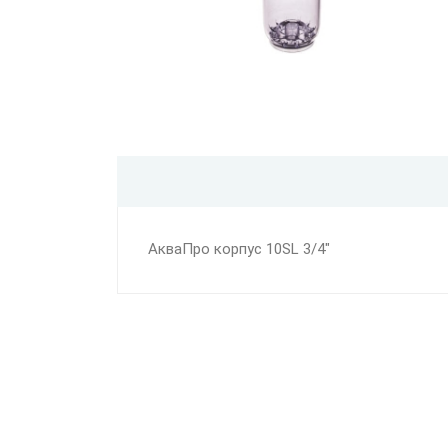
АкваПро корпус 10SL 3/4"