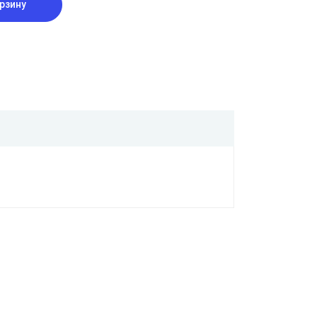
рзину