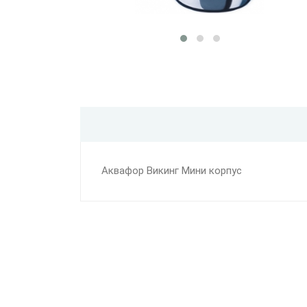
Аквафор Викинг Мини корпус