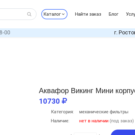
Каталог
Найти заказ
Блог
Усл
8-00
г. Росто
Аквафор Викинг Мини корпу
10730
Категория:
механические фильтры
Наличие:
нет в наличии
(под заказ)