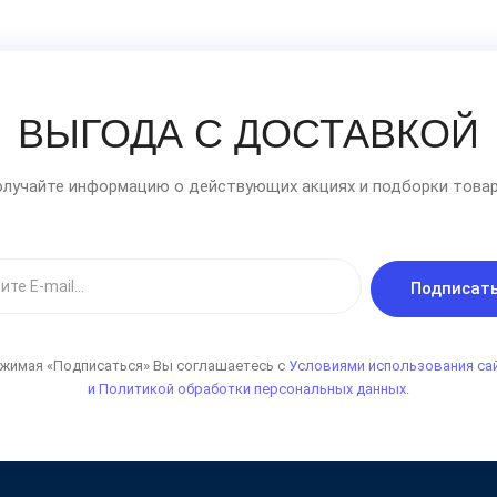
ВЫГОДА С ДОСТАВКОЙ
лучайте информацию о действующих акциях и подборки товар
Подписат
жимая «Подписаться» Вы соглашаетесь с
Условиями использования са
и Политикой обработки персональных данных.