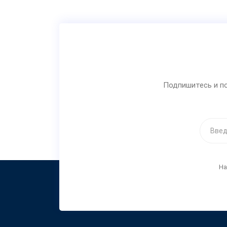
Подпишитесь и по
На