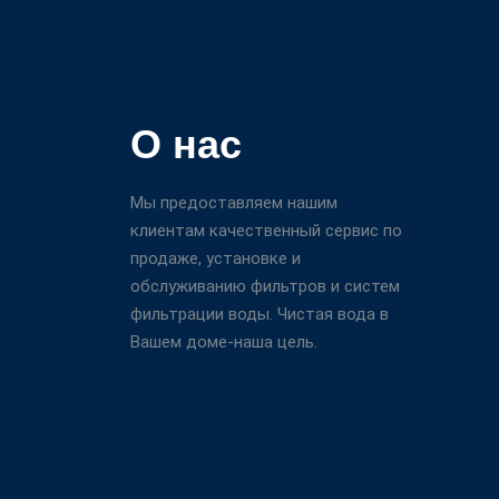
О нас
Мы предоставляем нашим
клиентам качественный сервис по
продаже, установке и
обслуживанию фильтров и систем
фильтрации воды. Чистая вода в
Вашем доме-наша цель.