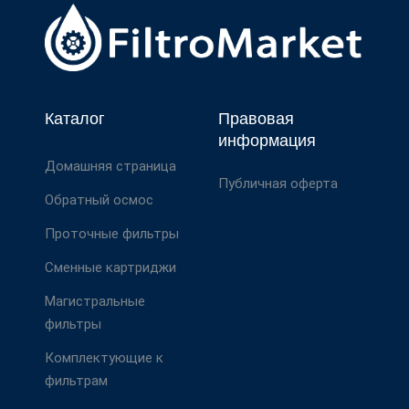
Каталог
Правовая
информация
Домашняя страница
Публичная оферта
Обратный осмос
Проточные фильтры
Сменные картриджи
Магистральные
фильтры
Комплектующие к
фильтрам