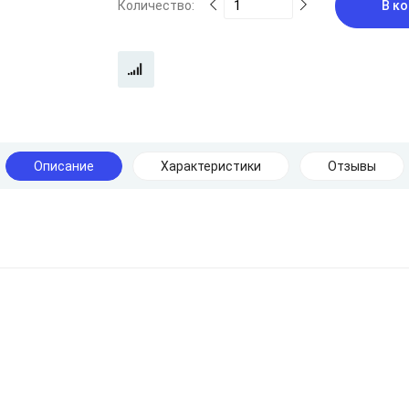
Количество:
В ко
Описание
Характеристики
Отзывы