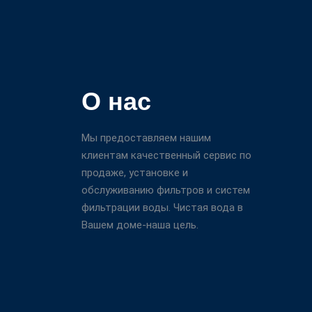
О нас
Мы предоставляем нашим
клиентам качественный сервис по
продаже, установке и
обслуживанию фильтров и систем
фильтрации воды. Чистая вода в
Вашем доме-наша цель.