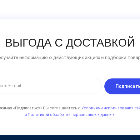
ВЫГОДА С ДОСТАВКОЙ
лучайте информацию о действующих акциях и подборки товар
Подписат
жимая «Подписаться» Вы соглашаетесь с
Условиями использования са
и Политикой обработки персональных данных.