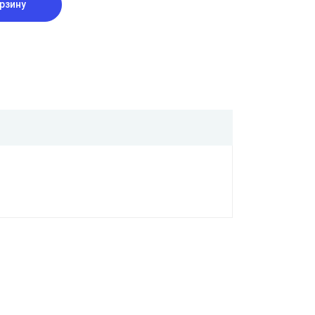
рзину