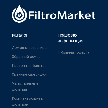
Каталог
Правовая
информация
Домашняя страница
Публичная оферта
Обратный осмос
Проточные фильтры
Сменные картриджи
Магистральные
фильтры
Комплектующие к
фильтрам