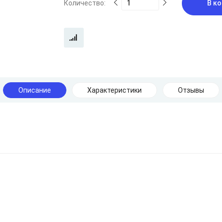
Количество:
В ко
Описание
Характеристики
Отзывы