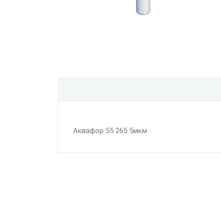
Аквафор 55 265 5мкм