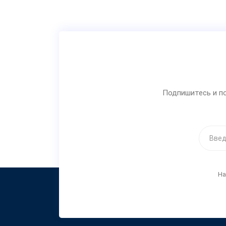
Подпишитесь и по
На