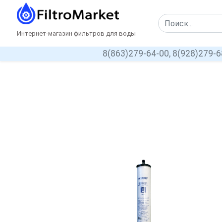
Интернет-магазин фильтров для воды
8(863)279-64-00,
8(928)279-6