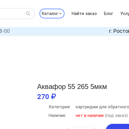
Каталог
Найти заказ
Блог
Усл
8-00
г. Росто
Аквафор 55 265 5мкм
270
Категория:
картриджи для обратног
Наличие:
нет в наличии
(под заказ)