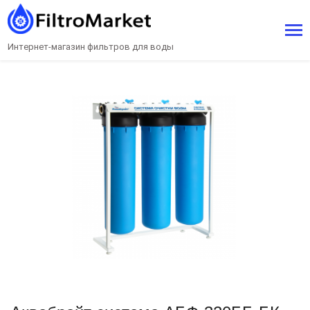
Интернет-магазин фильтров для воды