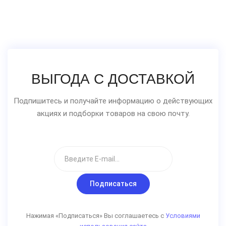
ВЫГОДА С ДОСТАВКОЙ
Подпишитесь и получайте информацию о действующих
акциях и подборки товаров на свою почту.
Подписаться
Нажимая «Подписаться» Вы соглашаетесь с
Условиями