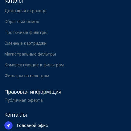
Каталог
Домашняя страница
Обратный осмос
Проточные фильтры
Сменные картриджи
Магистральные фильтры
Комплектующие к фильтрам
Фильтры на весь дом
Правовая информация
Публичная оферта
Контакты
Головной офис