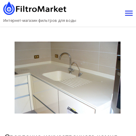
Интернет-магазин фильтров для воды