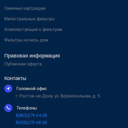
Сменные картриджи
Магистральные фильтры
Комплектующие к фильтрам
Фильтры на весь дом
Правовая информация
Публичная оферта
Контакты
Головной офис
г. Ростов-на-Дону, ул. Верхненольная, д. 5
Телефоны
8(863)279-64-00
8(928)279-68-00