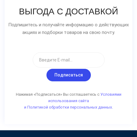
ВЫГОДА С ДОСТАВКОЙ
Подпишитесь и получайте информацию о действующих
акциях и подборки товаров на свою почту.
Подписаться
Нажимая «Подписаться» Вы соглашаетесь с
Условиями
использования сайта
и Политикой обработки персональных данных.