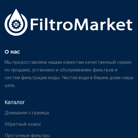
О нас
Мы предоставляем нашим клиентам качественный сервис
по продаже, установке и обслуживанию фильтров и
систем фильтрации воды. Чистая вода в Вашем доме-наша
цель.
Каталог
Домашняя страница
Обратный осмос
Проточные фильтры