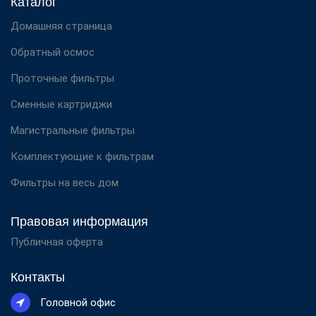
Каталог
Домашняя страница
Обратный осмос
Проточные фильтры
Сменные картриджи
Магистральные фильтры
Комплектующие к фильтрам
Фильтры на весь дом
Правовая информация
Публичная оферта
Контакты
Головной офис