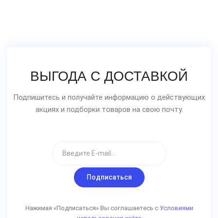
ВЫГОДА С ДОСТАВКОЙ
Подпишитесь и получайте информацию о действующих
акциях и подборки товаров на свою почту.
Подписаться
Нажимая «Подписаться» Вы соглашаетесь с
Условиями