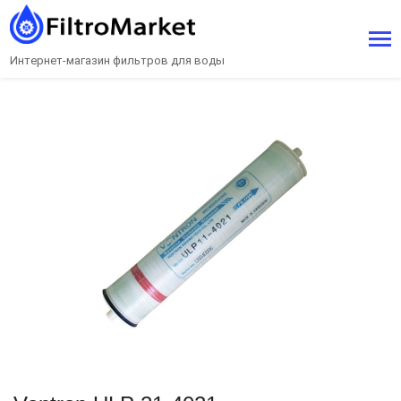
Интернет-магазин фильтров для воды