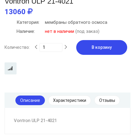
Vontron ULP 21-4021
13060
Категория:
мембраны обратного осмоса
Наличие:
нет в наличии
(под заказ)
Количество:
В корзину
Описание
Характеристики
Отзывы
Vontron ULP 21-4021