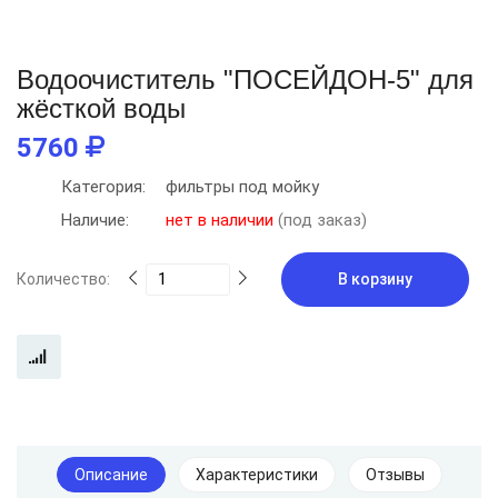
Водоочиститель "ПОСЕЙДОН-5" для
жёсткой воды
5760
Категория:
фильтры под мойку
Наличие:
нет в наличии
(под заказ)
Количество:
В корзину
Описание
Характеристики
Отзывы