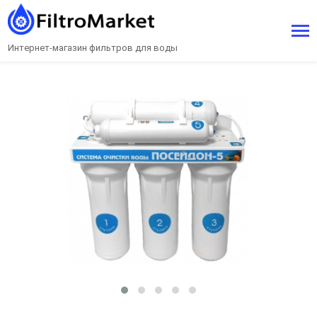
Интернет-магазин фильтров для воды