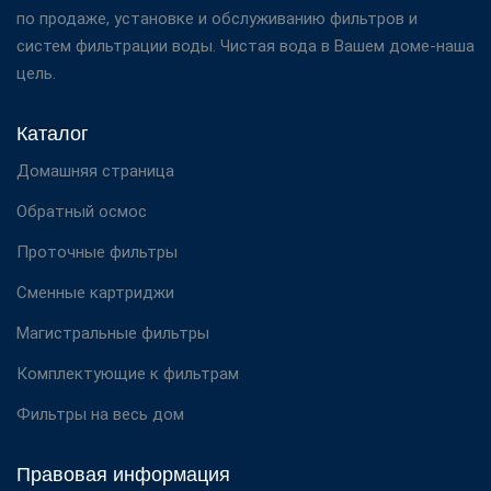
по продаже, установке и обслуживанию фильтров и
систем фильтрации воды. Чистая вода в Вашем доме-наша
цель.
Каталог
Домашняя страница
Обратный осмос
Проточные фильтры
Сменные картриджи
Магистральные фильтры
Комплектующие к фильтрам
Фильтры на весь дом
Правовая информация