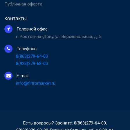
Публичная оферта
Контакты
Головной офис
г. Ростов-на-Дону, ул. Верхненольная, д. 5
Телефоны
8(863)279-64-00
8(928)279-68-00
E-mail
info@filtromarket.ru
Есть вопросы? Звоните: 8(863)279-64-00,