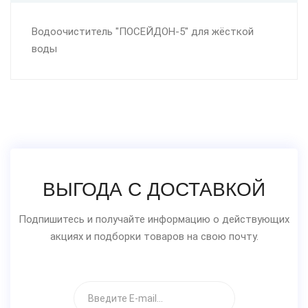
Водоочиститель "ПОСЕЙДОН-5" для жёсткой
воды
ВЫГОДА С ДОСТАВКОЙ
Подпишитесь и получайте информацию о действующих
акциях и подборки товаров на свою почту.