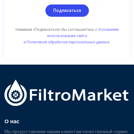
Подписаться
Нажимая «Подписаться» Вы соглашаетесь с
Условиями
использования сайта
и Политикой обработки персональных данных.
О нас
Мы предоставляем нашим клиентам качественный сервис